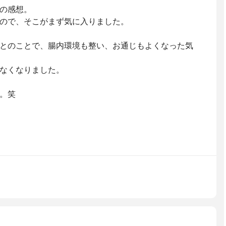
の感想。
ので、そこがまず気に入りました。
とのことで、腸内環境も整い、お通じもよくなった気
なくなりました。
。笑