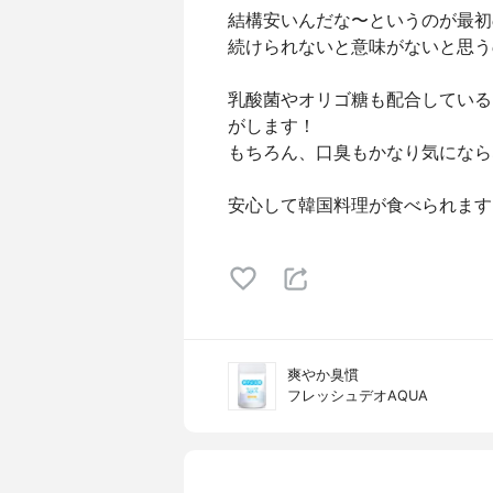
結構安いんだな〜というのが最初
続けられないと意味がないと思う
乳酸菌やオリゴ糖も配合している
がします！
もちろん、口臭もかなり気になら
安心して韓国料理が食べられます
爽やか臭慣
フレッシュデオAQUA