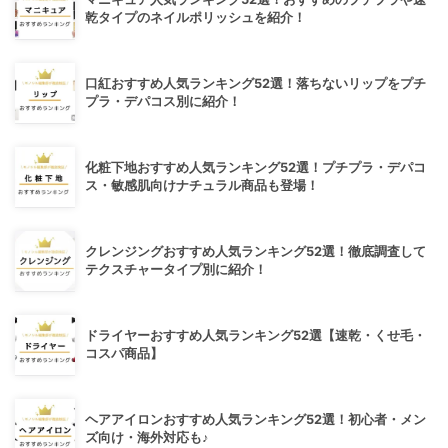
乾タイプのネイルポリッシュを紹介！
口紅おすすめ人気ランキング52選！落ちないリップをプチ
プラ・デパコス別に紹介！
化粧下地おすすめ人気ランキング52選！プチプラ・デパコ
ス・敏感肌向けナチュラル商品も登場！
クレンジングおすすめ人気ランキング52選！徹底調査して
テクスチャータイプ別に紹介！
ドライヤーおすすめ人気ランキング52選【速乾・くせ毛・
コスパ商品】
ヘアアイロンおすすめ人気ランキング52選！初心者・メン
ズ向け・海外対応も♪