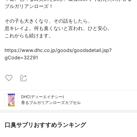
ブルガリアンローズ！
その子も大きくなり、その話をしたら、
息キレイよ。何も臭くないと言われ、ひと安心。
これからも続けます。
https://www.dhc.co.jp/goods/goodsdetail.jsp?
gCode=32291
DHC(ディーエイチシー)
香るブルガリアンローズカプセル
口臭サプリおすすめランキング