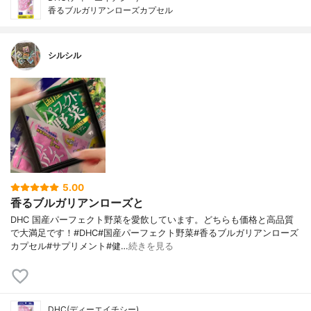
香るブルガリアンローズカプセル
シルシル
5.00
香るブルガリアンローズと
DHC 国産パーフェクト野菜を愛飲しています。どちらも価格と高品質
で大満足です！#DHC#国産パーフェクト野菜#香るブルガリアンローズ
カプセル#サプリメント#健…
続きを見る
DHC(ディーエイチシー)