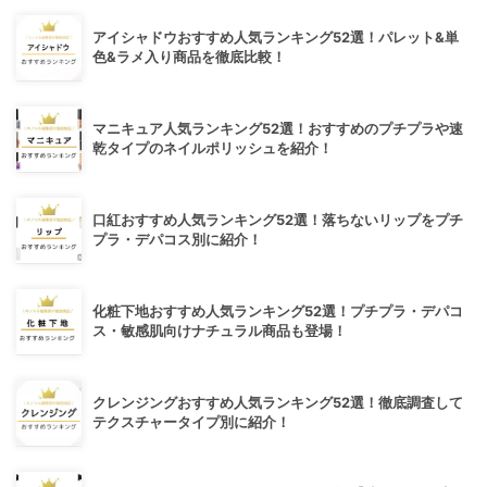
アイシャドウおすすめ人気ランキング52選！パレット&単
色&ラメ入り商品を徹底比較！
マニキュア人気ランキング52選！おすすめのプチプラや速
乾タイプのネイルポリッシュを紹介！
口紅おすすめ人気ランキング52選！落ちないリップをプチ
プラ・デパコス別に紹介！
化粧下地おすすめ人気ランキング52選！プチプラ・デパコ
ス・敏感肌向けナチュラル商品も登場！
クレンジングおすすめ人気ランキング52選！徹底調査して
テクスチャータイプ別に紹介！