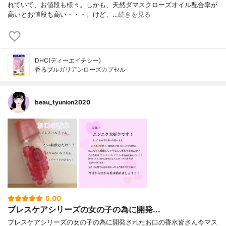
れていて、お値段も様々。しかも、天然ダマスクローズオイル配合率が
高いとお値段も高い・・・。けど、…
続きを見る
DHC(ディーエイチシー)
香るブルガリアンローズカプセル
beau_tyunion2020
5.00
ブレスケアシリーズの女の子の為に開発...
ブレスケアシリーズの女の子の為に開発されたお口の香水皆さん今マス