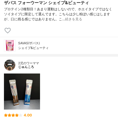
ザバス フォーウーマン シェイプ&ビューティ
プロテイン2種類目！あまり運動はしないので、ホエイタイプではなく
ソイタイプに限定して選んでます。こちらは少し粉ぽい感じはします
が、口に残る感じではありません。こ…
続きを見る
SAVAS(ザバス)
シェイプ&ビューティ
2児のワーママ
じゅんころ
4.00