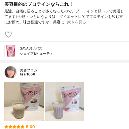
美容目的のプロテインならこれ！
最近、自宅に居ることが多くなったので、プロテインと筋トレで美活し
てます✨✨筋トレというよりは、ダイエット目的でプロテインを飲む方
にお薦め。味は普通ですが、美容に…
続きを見る
SAVAS(ザバス)
シェイプ&ビューティ
美容ブロガー
lisa.1656
5.00