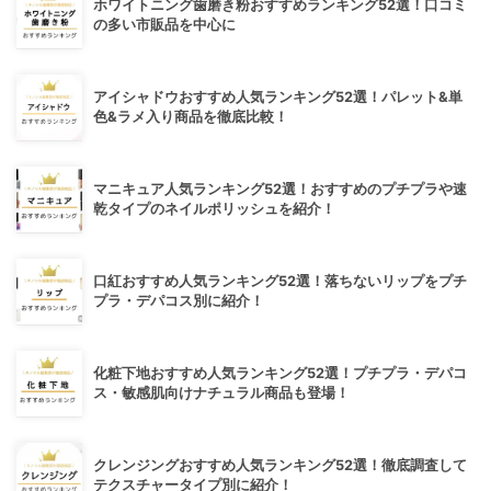
ホワイトニング歯磨き粉おすすめランキング52選！口コミ
の多い市販品を中心に
アイシャドウおすすめ人気ランキング52選！パレット&単
色&ラメ入り商品を徹底比較！
マニキュア人気ランキング52選！おすすめのプチプラや速
乾タイプのネイルポリッシュを紹介！
口紅おすすめ人気ランキング52選！落ちないリップをプチ
プラ・デパコス別に紹介！
化粧下地おすすめ人気ランキング52選！プチプラ・デパコ
ス・敏感肌向けナチュラル商品も登場！
クレンジングおすすめ人気ランキング52選！徹底調査して
テクスチャータイプ別に紹介！