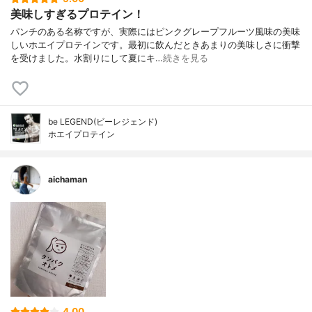
美味しすぎるプロテイン！
パンチのある名称ですが、実際にはピンクグレープフルーツ風味の美味
しいホエイプロテインです。最初に飲んだときあまりの美味しさに衝撃
を受けました。水割りにして夏にキ…
続きを見る
be LEGEND(ビーレジェンド)
ホエイプロテイン
aichaman
4.00