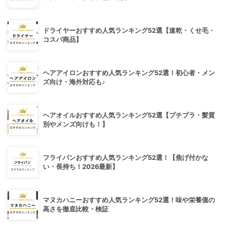
ドライヤーおすすめ人気ランキング52選【速乾・くせ毛・
コスパ商品】
ヘアアイロンおすすめ人気ランキング52選！初心者・メン
ズ向け・海外対応も♪
ヘアオイルおすすめ人気ランキング52選【プチプラ・髪質
別やメンズ向けも！】
フライパンおすすめ人気ランキング52選！【焦げ付かな
い・長持ち！2026最新】
マヌカハニーおすすめ人気ランキング52選！味や栄養価の
高さを徹底比較・検証