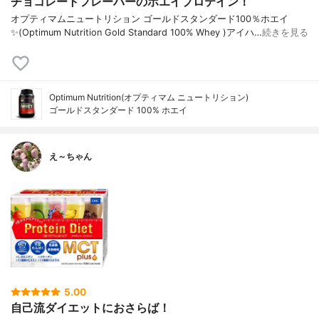
チョコレートフレーバーのホエイプロテイン！
オプティマムニュートリション ゴールドスタンダード100％ホエイ
✨(Optimum Nutrition Gold Standard 100% Whey )アイハ…
続きを見る
Optimum Nutrition(オプティマム ニュートリション)
ゴールドスタンダード 100% ホエイ
え～ちゃん
5.00
自己流ダイエットにおさらば！