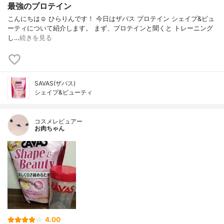
最強のプロテイン
こんにちは☺️ ひらりんです！ 今日はザバス プロテイン シェイプ&ビュ
ーティについて紹介します。 まず、プロテインと聞くと トレーニング
し…
続きを見る
SAVAS(ザバス)
シェイプ&ビューティ
コスメレビュアー
お肉ちゃん
4.00