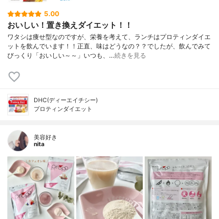
5.00
おいしい！置き換えダイエット！！
ワタシは痩せ型なのですが、栄養を考えて、ランチはプロティンダイエ
ットを飲んでいます！！正直、味はどうなの？？でしたが、飲んでみて
びっくり「おいしい～～」いつも、…
続きを見る
DHC(ディーエイチシー)
プロティンダイエット
美容好き
nita