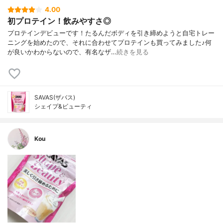
4.00
初プロテイン！飲みやすさ◎
プロテインデビューです！たるんだボディを引き締めようと自宅トレー
ニングを始めたので、それに合わせてプロテインも買ってみました♪何
が良いかわからないので、有名なザ…
続きを見る
SAVAS(ザバス)
シェイプ&ビューティ
Kou