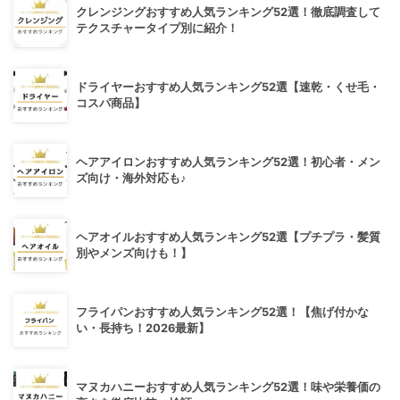
クレンジングおすすめ人気ランキング52選！徹底調査して
テクスチャータイプ別に紹介！
ドライヤーおすすめ人気ランキング52選【速乾・くせ毛・
コスパ商品】
ヘアアイロンおすすめ人気ランキング52選！初心者・メン
ズ向け・海外対応も♪
ヘアオイルおすすめ人気ランキング52選【プチプラ・髪質
別やメンズ向けも！】
フライパンおすすめ人気ランキング52選！【焦げ付かな
い・長持ち！2026最新】
マヌカハニーおすすめ人気ランキング52選！味や栄養価の