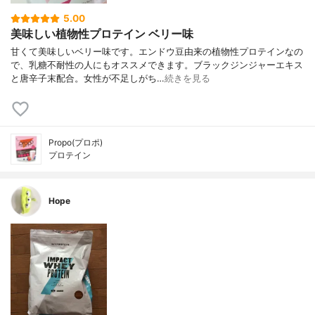
5.00
美味しい植物性プロテイン ベリー味
甘くて美味しいベリー味です。エンドウ豆由来の植物性プロテインなの
で、乳糖不耐性の人にもオススメできます。ブラックジンジャーエキス
と唐辛子末配合。女性が不足しがち…
続きを見る
Propo(プロポ)
プロテイン
Hope