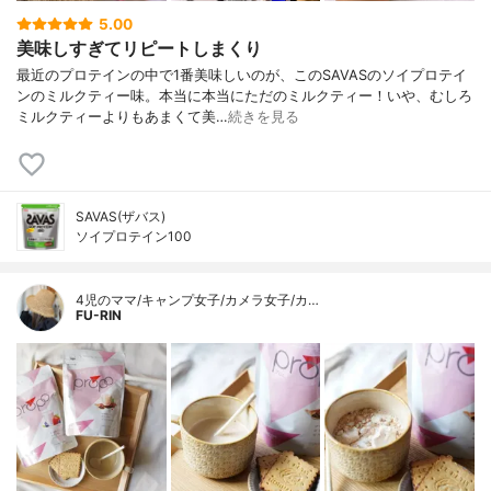
5.00
美味しすぎてリピートしまくり
最近のプロテインの中で1番美味しいのが、このSAVASのソイプロテイ
ンのミルクティー味。本当に本当にただのミルクティー！いや、むしろ
ミルクティーよりもあまくて美…
続きを見る
SAVAS(ザバス)
ソイプロテイン100
4児のママ/キャンプ女子/カメラ女子/カ…
FU-RIN