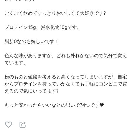
ごくごく飲めてすっきりおいしくて大好きです?
プロテイン15g、炭水化物10gです。
脂肪0なのも嬉しいです！
色んな味がありますが、どれも外れがないので気分で変え
ています。
粉のものと値段を考えると高くなってしまいますが、自宅
からプロテインを持っていかなくても手軽にコンビニで買
えるので気にいってます?
もっと安かったらいいなとの思いで?4つです❤️