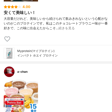
4.00
安くて美味しい！
大容量だけれど、美味しいから続けられて飲みきれないという心配がな
いのがこのプロテインです。私はこのチョコレートブラウニー味が一番
好きで、この味に出会えたからこそ…
続きを見る
Myprotein(マイプロテイン)
インパクト ホエイ プロテイン
a-chan