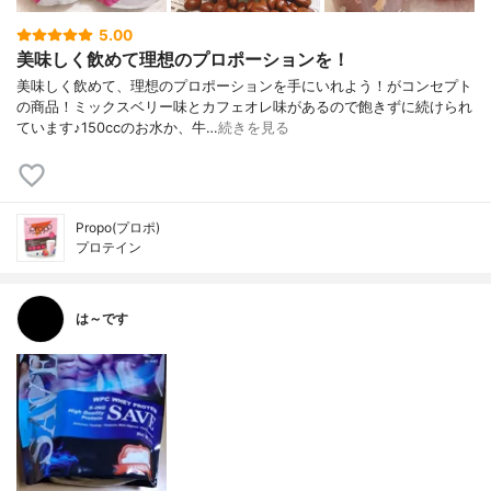
5.00
美味しく飲めて理想のプロポーションを！
美味しく飲めて、理想のプロポーションを手にいれよう！がコンセプト
の商品！ミックスベリー味とカフェオレ味があるので飽きずに続けられ
ています♪150ccのお水か、牛…
続きを見る
Propo(プロポ)
プロテイン
は～です