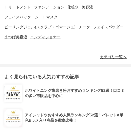
トリートメント
ファンデーション
化粧水
美容液
フェイスパック・シートマスク
ピーリングジェル(スクラブ・ゴマージュ)
チーク
フェイスパウダー
まつげ美容液
コンディショナー
カテゴリ一覧へ
よく見られている人気おすすめ記事
ホワイトニング歯磨き粉おすすめランキング52選！口コミ
の多い市販品を中心に
アイシャドウおすすめ人気ランキング52選！パレット&単
色&ラメ入り商品を徹底比較！