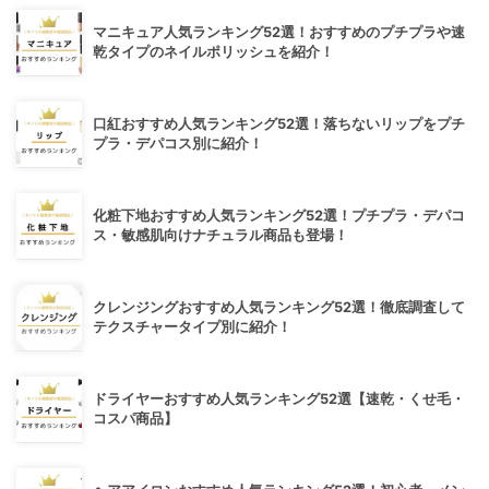
マニキュア人気ランキング52選！おすすめのプチプラや速
乾タイプのネイルポリッシュを紹介！
口紅おすすめ人気ランキング52選！落ちないリップをプチ
プラ・デパコス別に紹介！
化粧下地おすすめ人気ランキング52選！プチプラ・デパコ
ス・敏感肌向けナチュラル商品も登場！
クレンジングおすすめ人気ランキング52選！徹底調査して
テクスチャータイプ別に紹介！
ドライヤーおすすめ人気ランキング52選【速乾・くせ毛・
コスパ商品】