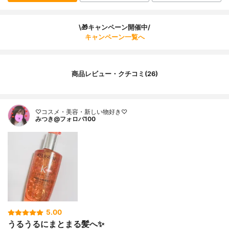
\🎁キャンペーン開催中/
キャンペーン一覧へ
商品レビュー・クチコミ(26)
♡コスメ・美容・新しい物好き♡
みつき@フォロバ100
5.00
うるうるにまとまる髪へ✨