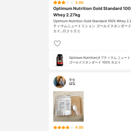
3.00
Optimum Nutrition Gold Standard 10
Whey 2.27kg
Optimum Nutrition Gold Standard 100% Whey 
ティマムニュートリション ゴールドスタンダード1
エイ…
続きを見る
Optimum Nutrition(オプティマム ニュ
ゴールドスタンダード 100% ホエイ
学生
はな
4.00