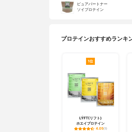
ピュアパートナー
ソイプロテイン
プロテインおすすめランキ
1位
LÝFT(リフト)
ホエイプロテイン
4.05
(1)