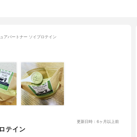
ュアパートナー ソイプロテイン
更新日時：6ヶ月以上前
ロテイン