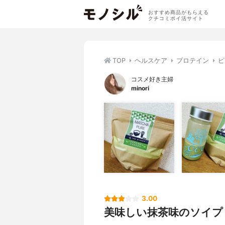
おすすめ商品がもらえる
クチコミポイ活サイト
TOP
ヘルスケア
プロテイン
ピ
コスメ好き主婦
minori
3.00
美味しい抹茶味のソイプ