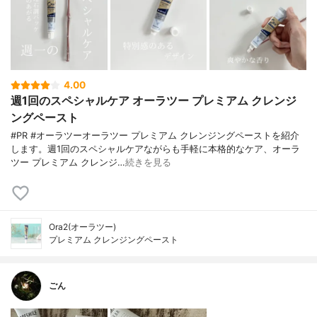
4.00
週1回のスペシャルケア オーラツー プレミアム クレンジ
ングペースト
#PR #オーラツーオーラツー プレミアム クレンジングペーストを紹介
します。週1回のスペシャルケアながらも手軽に本格的なケア、オーラ
ツー プレミアム クレンジ…
続きを見る
Ora2(オーラツー)
プレミアム クレンジングペースト
ごん