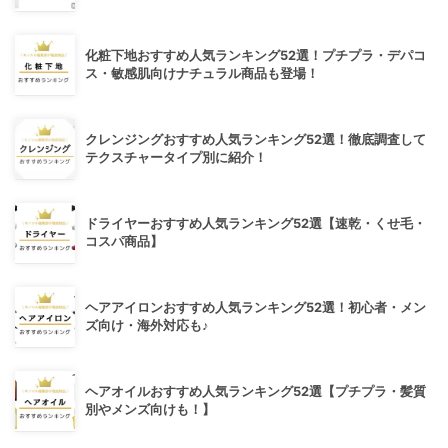
化粧下地おすすめ人気ランキング52選！プチプラ・デパコ
ス・敏感肌向けナチュラル商品も登場！
クレンジングおすすめ人気ランキング52選！徹底調査して
テクスチャータイプ別に紹介！
ドライヤーおすすめ人気ランキング52選【速乾・くせ毛・
コスパ商品】
ヘアアイロンおすすめ人気ランキング52選！初心者・メン
ズ向け・海外対応も♪
ヘアオイルおすすめ人気ランキング52選【プチプラ・髪質
別やメンズ向けも！】