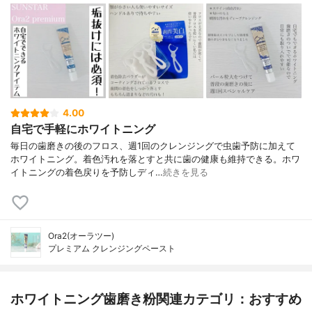
4.00
自宅で手軽にホワイトニング
毎日の歯磨きの後のフロス、週1回のクレンジングで虫歯予防に加えて
ホワイトニング。着色汚れを落とすと共に歯の健康も維持できる。ホワ
イトニングの着色戻りを予防しディ…
続きを見る
Ora2(オーラツー)
プレミアム クレンジングペースト
ホワイトニング歯磨き粉関連カテゴリ：おすすめ