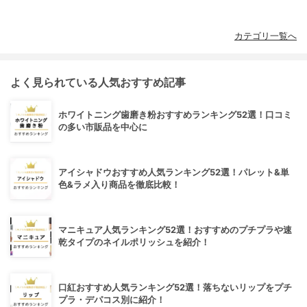
カテゴリ一覧へ
よく見られている人気おすすめ記事
ホワイトニング歯磨き粉おすすめランキング52選！口コミ
の多い市販品を中心に
アイシャドウおすすめ人気ランキング52選！パレット&単
色&ラメ入り商品を徹底比較！
マニキュア人気ランキング52選！おすすめのプチプラや速
乾タイプのネイルポリッシュを紹介！
口紅おすすめ人気ランキング52選！落ちないリップをプチ
プラ・デパコス別に紹介！