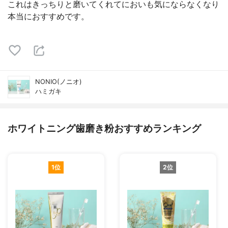
これはきっちりと磨いてくれてにおいも気にならなくなり
本当におすすめです。
NONIO(ノニオ)
ハミガキ
ホワイトニング歯磨き粉おすすめランキング
1位
2位