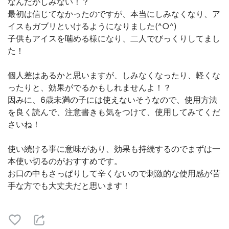
なんだかしみない！？
最初は信じてなかったのですが、本当にしみなくなり、ア
イスもガブリといけるようになりました(^○^)
子供もアイスを噛める様になり、二人でびっくりしてまし
た！
個人差はあるかと思いますが、しみなくなったり、軽くな
ったりと、効果がでるかもしれませんよ！？
因みに、6歳未満の子には使えないそうなので、使用方法
を良く読んで、注意書きも気をつけて、使用してみてくだ
さいね！
使い続ける事に意味があり、効果も持続するのでまずは一
本使い切るのがおすすめです。
お口の中もさっぱりして辛くないので刺激的な使用感が苦
手な方でも大丈夫だと思います！