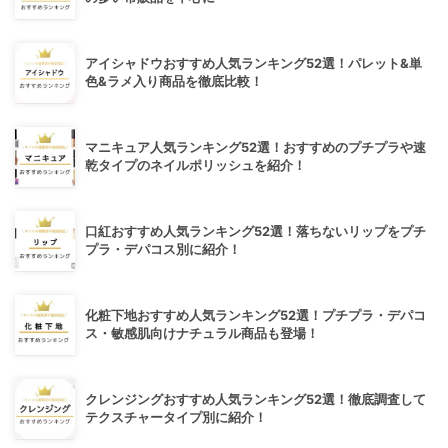
アイシャドウおすすめ人気ランキング52選！パレット&単
色&ラメ入り商品を徹底比較！
マニキュア人気ランキング52選！おすすめのプチプラや速
乾タイプのネイルポリッシュを紹介！
口紅おすすめ人気ランキング52選！落ちないリップをプチ
プラ・デパコス別に紹介！
化粧下地おすすめ人気ランキング52選！プチプラ・デパコ
ス・敏感肌向けナチュラル商品も登場！
クレンジングおすすめ人気ランキング52選！徹底調査して
テクスチャータイプ別に紹介！