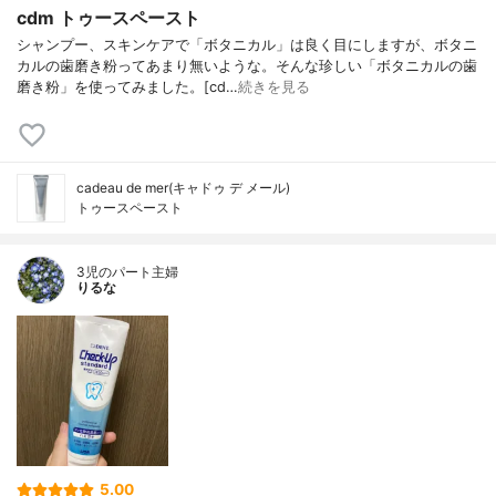
cdm トゥースペースト
シャンプー、スキンケアで「ボタニカル」は良く目にしますが、ボタニ
カルの歯磨き粉ってあまり無いような。そんな珍しい「ボタニカルの歯
磨き粉」を使ってみました。[cd…
続きを見る
cadeau de mer(キャドゥ デ メール)
トゥースペースト
3児のパート主婦
りるな
5.00