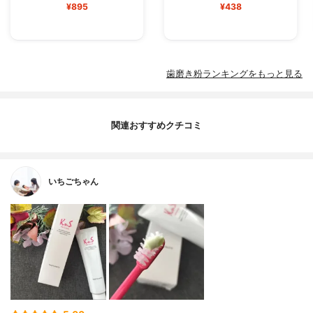
¥895
¥438
歯磨き粉ランキングをもっと見る
関連おすすめクチコミ
いちごちゃん