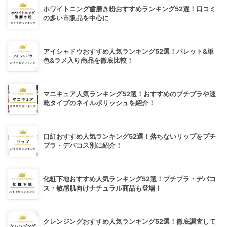
ホワイトニング歯磨き粉おすすめランキング52選！口コミ
の多い市販品を中心に
アイシャドウおすすめ人気ランキング52選！パレット&単
色&ラメ入り商品を徹底比較！
マニキュア人気ランキング52選！おすすめのプチプラや速
乾タイプのネイルポリッシュを紹介！
口紅おすすめ人気ランキング52選！落ちないリップをプチ
プラ・デパコス別に紹介！
化粧下地おすすめ人気ランキング52選！プチプラ・デパコ
ス・敏感肌向けナチュラル商品も登場！
クレンジングおすすめ人気ランキング52選！徹底調査して