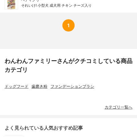
それいけ! 小型犬 成犬用 チキン チーズ入り
1
わんわんファミリーさんがクチコミしている商品
カテゴリ
ドッグフード
歯磨き粉
ファンデーションブラシ
カテゴリ一覧へ
よく見られている人気おすすめ記事