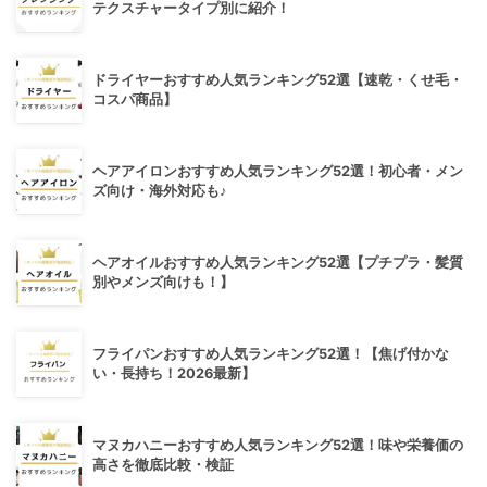
テクスチャータイプ別に紹介！
ドライヤーおすすめ人気ランキング52選【速乾・くせ毛・
コスパ商品】
ヘアアイロンおすすめ人気ランキング52選！初心者・メン
ズ向け・海外対応も♪
ヘアオイルおすすめ人気ランキング52選【プチプラ・髪質
別やメンズ向けも！】
フライパンおすすめ人気ランキング52選！【焦げ付かな
い・長持ち！2026最新】
マヌカハニーおすすめ人気ランキング52選！味や栄養価の
高さを徹底比較・検証