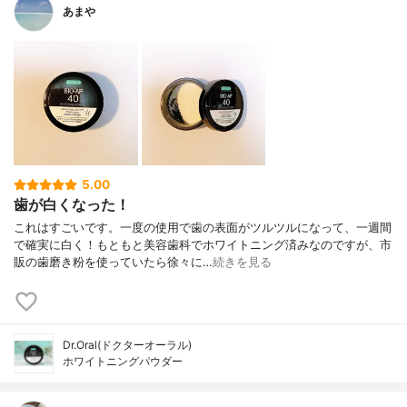
あまや
5.00
歯が白くなった！
これはすごいです。一度の使用で歯の表面がツルツルになって、一週間
で確実に白く！もともと美容歯科でホワイトニング済みなのですが、市
販の歯磨き粉を使っていたら徐々に…
続きを見る
Dr.Oral(ドクターオーラル)
ホワイトニングパウダー