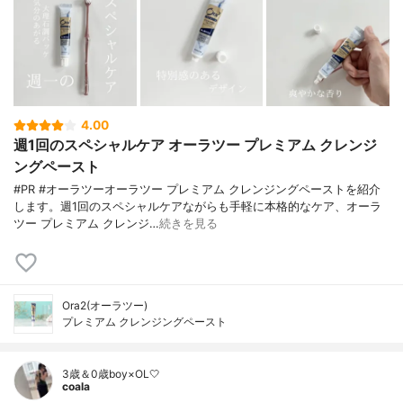
4.00
週1回のスペシャルケア オーラツー プレミアム クレンジ
ングペースト
#PR #オーラツーオーラツー プレミアム クレンジングペーストを紹介
します。週1回のスペシャルケアながらも手軽に本格的なケア、オーラ
ツー プレミアム クレンジ…
続きを見る
Ora2(オーラツー)
プレミアム クレンジングペースト
3歳＆0歳boy×OL🤍
coala