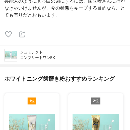
芸能人のように真っ白の歯にするには、歯医者さんに行か
なきゃいけませんが、今の状態をキープする目的なら、と
ても有りだとおもいます。
シュミテクト
コンプリートワンEX
ホワイトニング歯磨き粉おすすめランキング
1位
2位