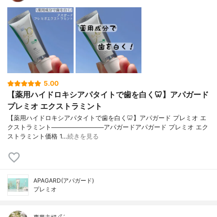
5.00
【薬用ハイドロキシアパタイトで歯を白く🦷】アパガード
プレミオ エクストラミント
【薬用ハイドロキシアパタイトで歯を白く🦷】アパガード プレミオ エ
クストラミント────────────アパガードアパガード プレミオ エク
ストラミント価格 1…
続きを見る
APAGARD(アパガード)
プレミオ