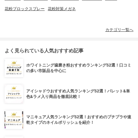
花粉ブロックスプレー
花粉対策メガネ
カテゴリ一覧へ
よく見られている人気おすすめ記事
ホワイトニング歯磨き粉おすすめランキング52選！口コミ
の多い市販品を中心に
アイシャドウおすすめ人気ランキング52選！パレット&単
色&ラメ入り商品を徹底比較！
マニキュア人気ランキング52選！おすすめのプチプラや速
乾タイプのネイルポリッシュを紹介！