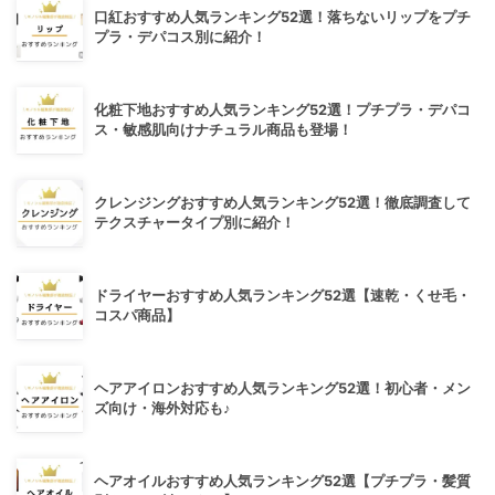
口紅おすすめ人気ランキング52選！落ちないリップをプチ
プラ・デパコス別に紹介！
化粧下地おすすめ人気ランキング52選！プチプラ・デパコ
ス・敏感肌向けナチュラル商品も登場！
クレンジングおすすめ人気ランキング52選！徹底調査して
テクスチャータイプ別に紹介！
ドライヤーおすすめ人気ランキング52選【速乾・くせ毛・
コスパ商品】
ヘアアイロンおすすめ人気ランキング52選！初心者・メン
ズ向け・海外対応も♪
ヘアオイルおすすめ人気ランキング52選【プチプラ・髪質