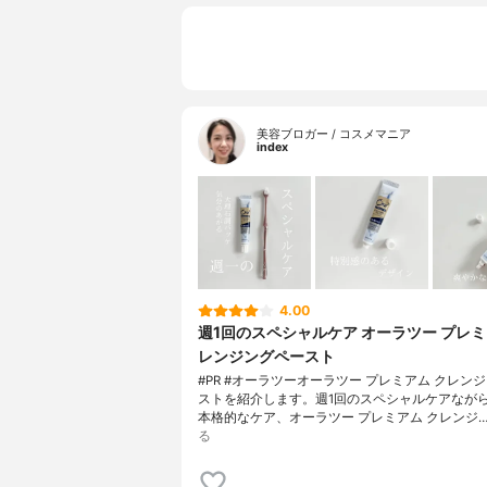
美容ブロガー / コスメマニア
index
4.00
週1回のスペシャルケア オーラツー プレミ
レンジングペースト
#PR #オーラツーオーラツー プレミアム クレン
ストを紹介します。週1回のスペシャルケアなが
本格的なケア、オーラツー プレミアム クレンジ
る