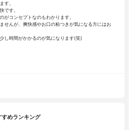
ます。
快です。
のがコンセプトなのもわかります。
ませんが、爽快感やお口の粘つきが気になる方にはお
少し時間がかかるのが気になります(笑)
すすめランキング