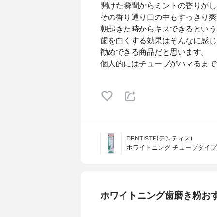
開けた瞬間からミントの香りがし
その香り通り口の中もすっきり爽
朝起きた時からキスできるという
歯を白くする効果はそんなに感じ
勧めできる商品だと思います。
個人的にはチューブがハマるまで
DENTISTE(デンティス)
ホワイトニング チューブタイプ
ホワイトニング歯磨き粉お