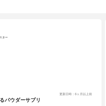
スター
更新日時：6ヶ月以上前
るパウダーサプリ