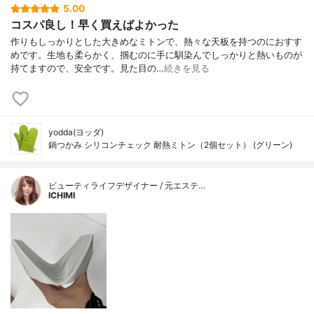
5.00
コスパ良し！早く買えばよかった
作りもしっかりとした大きめなミトンで、熱々な天板を持つのにおすす
めです。生地も柔らかく、掴むのに手に馴染んでしっかりと熱いものが
持てますので、安全です。見た目の…
続きを見る
yodda(ヨッダ)
鍋つかみ シリコンチェック 耐熱ミトン（2個セット） (グリーン)
ビューティライフデザイナー / 元エステ…
ICHIMI