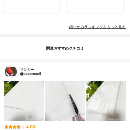
鍋つかみランキングをもっと見る
関連おすすめクチコミ
ブロガー
@eccoroco5
4.00