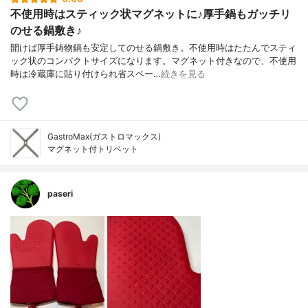
不使用時はスティック状マグネットに♪厚手鍋もガッチリ
のせる鍋敷き♪
開けば厚手鋳物鍋も安定してのせる鍋敷き。不使用時はたたんでスティ
ック状のコンパクトサイズになります。マグネット付きなので、不使用
時は冷蔵庫に貼り付けられ省スペー…
続きを見る
GastroMax(ガストロマックス)
マグネット付トリベット
paseri