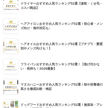
ドライヤーおすすめ人気ランキング52選【速乾・くせ毛・
コスパ商品】
ヘアアイロンおすすめ人気ランキング52選！初心者・メン
ズ向け・海外対応も♪
ヘアオイルおすすめ人気ランキング52選【プチプラ・髪質
別やメンズ向けも！】
フライパンおすすめ人気ランキング52選！【焦げ付かな
い・長持ち！2026最新】
マヌカハニーおすすめ人気ランキング52選！味や栄養価の
高さを徹底比較・検証
ドッグフードおすすめ人気ランキング52選！無添加・アレ