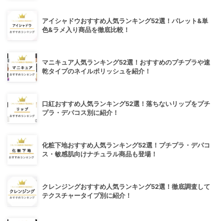
アイシャドウおすすめ人気ランキング52選！パレット&単
色&ラメ入り商品を徹底比較！
マニキュア人気ランキング52選！おすすめのプチプラや速
乾タイプのネイルポリッシュを紹介！
口紅おすすめ人気ランキング52選！落ちないリップをプチ
プラ・デパコス別に紹介！
化粧下地おすすめ人気ランキング52選！プチプラ・デパコ
ス・敏感肌向けナチュラル商品も登場！
クレンジングおすすめ人気ランキング52選！徹底調査して
テクスチャータイプ別に紹介！