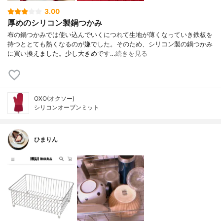
3.00
厚めのシリコン製鍋つかみ
布の鍋つかみでは使い込んでいくにつれて生地が薄くなっていき鉄板を
持つととても熱くなるのが嫌でした。そのため、シリコン製の鍋つかみ
に買い換えました。少し大きめです…
続きを見る
OXO(オクソー)
シリコンオーブンミット
ひまりん