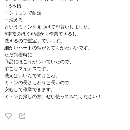
・5本指
・シリコンで耐熱
・洗える
というミトンを見つけて即買いしました。
5本指のほうが細かく作業できるし、
洗えるので重宝しています。
細かいハートの柄がとてもかわいいです。
ただ到着時に
商品にほこりがついていたので、
すこしマイナスです。
洗えばいいんですけどね。
ミトンの長さもわりと長いので
安心して作業できます。
ミトンお探しの方、ぜひ使ってみてください！