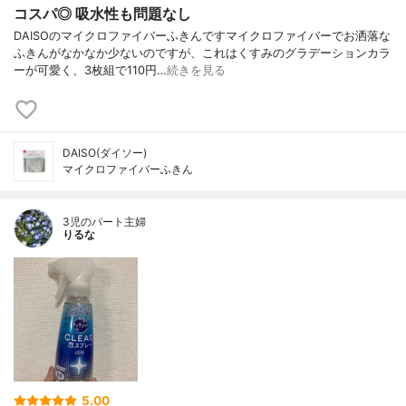
コスパ◎ 吸水性も問題なし
DAISOのマイクロファイバーふきんですマイクロファイバーでお洒落な
ふきんがなかなか少ないのですが、これはくすみのグラデーションカラ
ーが可愛く、3枚組で110円…
続きを見る
DAISO(ダイソー)
マイクロファイバーふきん
3児のパート主婦
りるな
5.00