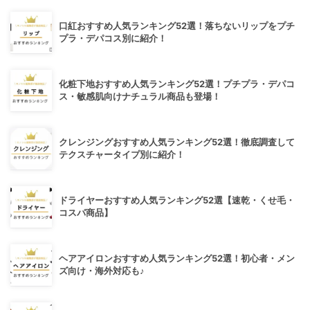
口紅おすすめ人気ランキング52選！落ちないリップをプチ
プラ・デパコス別に紹介！
化粧下地おすすめ人気ランキング52選！プチプラ・デパコ
ス・敏感肌向けナチュラル商品も登場！
クレンジングおすすめ人気ランキング52選！徹底調査して
テクスチャータイプ別に紹介！
ドライヤーおすすめ人気ランキング52選【速乾・くせ毛・
コスパ商品】
ヘアアイロンおすすめ人気ランキング52選！初心者・メン
ズ向け・海外対応も♪