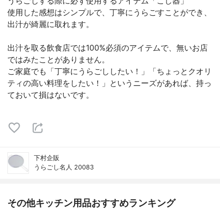
うらごしする際に必ず使用するアイテム「こし器」
使用した感想はシンプルで、丁寧にうらごすことができ、
出汁が綺麗に取れます。
出汁を取る飲食店では100%必須のアイテムで、無いお店
ではみたことがありません。
ご家庭でも「丁寧にうらごししたい！」「ちょっとクオリ
ティの高い料理をしたい！」というニーズがあれば、持っ
ておいて損はないです。
下村企販
うらごし名人 20083
その他キッチン用品おすすめランキング