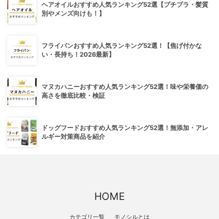
ヘアオイルおすすめ人気ランキング52選【プチプラ・髪質
別やメンズ向けも！】
フライパンおすすめ人気ランキング52選！【焦げ付かな
い・長持ち！2026最新】
マヌカハニーおすすめ人気ランキング52選！味や栄養価の
高さを徹底比較・検証
ドッグフードおすすめ人気ランキング52選！無添加・アレ
ルギー対策商品を紹介
HOME
カテゴリ一覧
モノシルとは