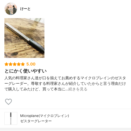
けーと
5.00
とにかく使いやすい
人気の料理家さん達が口を揃えてお薦めするマイクロプレインのゼスタ
ーグレーダー。尊敬する料理家さんが紹介していたからと言う理由だけ
で購入してみたけど、買って本当に…
続きを見る
Microplane(マイクロプレイン)
ゼスターグレーター