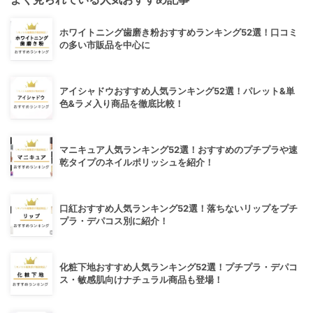
ホワイトニング歯磨き粉おすすめランキング52選！口コミ
の多い市販品を中心に
アイシャドウおすすめ人気ランキング52選！パレット&単
色&ラメ入り商品を徹底比較！
マニキュア人気ランキング52選！おすすめのプチプラや速
乾タイプのネイルポリッシュを紹介！
口紅おすすめ人気ランキング52選！落ちないリップをプチ
プラ・デパコス別に紹介！
化粧下地おすすめ人気ランキング52選！プチプラ・デパコ
ス・敏感肌向けナチュラル商品も登場！