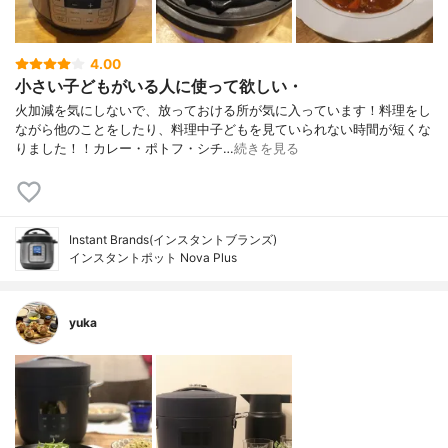
4.00
小さい子どもがいる人に使って欲しい・
火加減を気にしないで、放っておける所が気に入っています！料理をし
ながら他のことをしたり、料理中子どもを見ていられない時間が短くな
りました！！カレー・ポトフ・シチ…
続きを見る
Instant Brands(インスタントブランズ)
インスタントポット Nova Plus
yuka