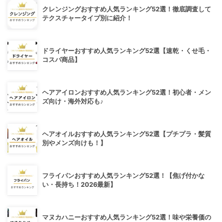
クレンジングおすすめ人気ランキング52選！徹底調査して
テクスチャータイプ別に紹介！
ドライヤーおすすめ人気ランキング52選【速乾・くせ毛・
コスパ商品】
ヘアアイロンおすすめ人気ランキング52選！初心者・メン
ズ向け・海外対応も♪
ヘアオイルおすすめ人気ランキング52選【プチプラ・髪質
別やメンズ向けも！】
フライパンおすすめ人気ランキング52選！【焦げ付かな
い・長持ち！2026最新】
マヌカハニーおすすめ人気ランキング52選！味や栄養価の