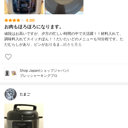
4.00
お肉もほろほろになります。
値段はお高いですが、夕方の忙しい時間の中で大活躍！！材料入れて、
調味料入れてスイッチぽん！！だいたいどのメニューも10分程です。た
だむらしがあり、ピンがおりるま…
続きを見る
Shop Japan(ショップジャパン)
プレッシャーキングプロ
たまご