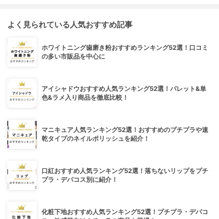
よく見られている人気おすすめ記事
ホワイトニング歯磨き粉おすすめランキング52選！口コミ
の多い市販品を中心に
アイシャドウおすすめ人気ランキング52選！パレット&単
色&ラメ入り商品を徹底比較！
マニキュア人気ランキング52選！おすすめのプチプラや速
乾タイプのネイルポリッシュを紹介！
口紅おすすめ人気ランキング52選！落ちないリップをプチ
プラ・デパコス別に紹介！
化粧下地おすすめ人気ランキング52選！プチプラ・デパコ