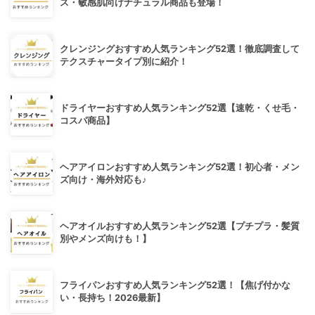
ス・敏感肌向けナチュラル商品も登場！
クレンジングおすすめ人気ランキング52選！徹底調査して
テクスチャータイプ別に紹介！
ドライヤーおすすめ人気ランキング52選【速乾・くせ毛・
コスパ商品】
ヘアアイロンおすすめ人気ランキング52選！初心者・メン
ズ向け・海外対応も♪
ヘアオイルおすすめ人気ランキング52選【プチプラ・髪質
別やメンズ向けも！】
フライパンおすすめ人気ランキング52選！【焦げ付かな
い・長持ち！2026最新】