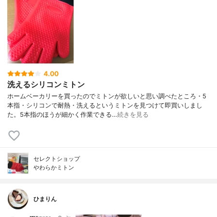
4.00
洗えるシリコンミトン
ホームベーカリーを買ったのでミトンが欲しいと思い調べたところ・5
本指・シリコンで耐熱・洗えるというミトンを見つけて即買いしまし
た。5本指のほうが細かく作業できる…
続きを見る
セレクトショップ
やわらかミトン
ひまりん