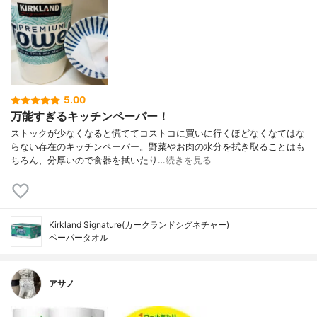
5.00
万能すぎるキッチンペーパー！
ストックが少なくなると慌ててコストコに買いに行くほどなくなてはな
らない存在のキッチンペーパー。野菜やお肉の水分を拭き取ることはも
ちろん、分厚いので食器を拭いたり…
続きを見る
Kirkland Signature(カークランドシグネチャー)
ペーパータオル
アサノ