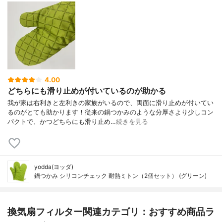
4.00
どちらにも滑り止めが付いているのが助かる
我が家は右利きと左利きの家族がいるので、両面に滑り止めが付いてい
るのがとても助かります！従来の鍋つかみのような分厚さより少しコン
パクトで、かつどちらにも滑り止め…
続きを見る
yodda(ヨッダ)
鍋つかみ シリコンチェック 耐熱ミトン（2個セット） (グリーン)
換気扇フィルター関連カテゴリ：おすすめ商品ラ