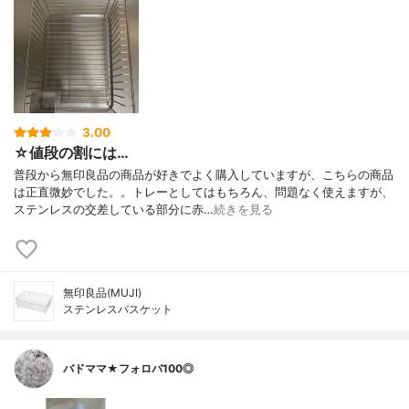
3.00
☆値段の割には…
普段から無印良品の商品が好きでよく購入していますが、こちらの商品
は正直微妙でした。。トレーとしてはもちろん、問題なく使えますが、
ステンレスの交差している部分に赤…
続きを見る
無印良品(MUJI)
ステンレスバスケット
バドママ★フォロバ100◎