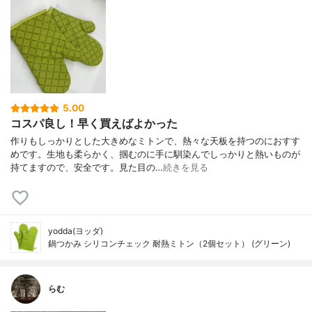
5.00
コスパ良し！早く買えばよかった
作りもしっかりとした大きめなミトンで、熱々な天板を持つのにおすす
めです。生地も柔らかく、掴むのに手に馴染んでしっかりと熱いものが
持てますので、安全です。見た目の…
続きを見る
yodda(ヨッダ)
鍋つかみ シリコンチェック 耐熱ミトン（2個セット） (グリーン)
らむ