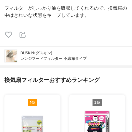
フィルターがしっかり油を吸収してくれるので、換気扇の
中はきれいな状態をキープしています。
DUSKIN(ダスキン)
レンジフードフィルター 不織布タイプ
換気扇フィルターおすすめランキング
1位
2位