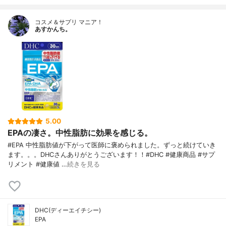
コスメ＆サプリ マニア！
あすかんち。
5.00
EPAの凄さ。中性脂肪に効果を感じる。
#EPA 中性脂肪値が下がって医師に褒められました。ずっと続けていき
ます。。。DHCさんありがとうございます！！#DHC #健康商品 #サプ
リメント #健康値 …
続きを見る
DHC(ディーエイチシー)
EPA