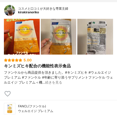
コスメと口コミが大好きな専業主婦
kirakiranoriko
5.00
キンミズヒキ配合の機能性表示食品
ファンケルから商品提供を頂きました。#キンミズヒキ #ウェルエイジ
プレミアム #ファンケル #年齢に寄り添うサプリメントファンケル ウェ
ルエイジ プレミアム＜機…
続きを見る
FANCL(ファンケル)
ウェルエイジ プレミアム