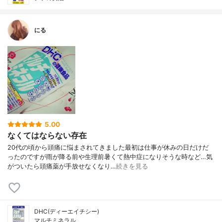
にる
5.00
なくてはならない存在
20代の頃から頭痛に悩まされてきました最初は仕事が休みの日だけだ
ったのですが雨が降る前や生理前暑くて熱中症になりそうな時など…気
がついたら頭痛薬が手放せなくなり…
続きを見る
DHC(ディーエイチシー)
マルチミネラル