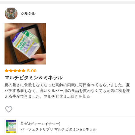
シルシル
5.00
マルチビタミン＆ミネラル
夏の暑さに食欲もなくなった高齢の両親に毎日食べてもらいました。夏
バテする事もなく、高いシルバー用の食品を買わなくても元気に秋を迎
える事ができました。マルチビタミ…
続きを見る
DHC(ディーエイチシー)
パーフェクトサプリ マルチビタミン&ミネラル