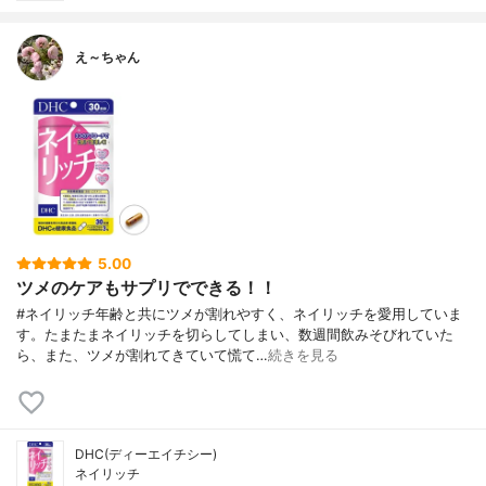
え～ちゃん
5.00
ツメのケアもサプリでできる！！
#ネイリッチ年齢と共にツメが割れやすく、ネイリッチを愛用していま
す。たまたまネイリッチを切らしてしまい、数週間飲みそびれていた
ら、また、ツメが割れてきていて慌て…
続きを見る
DHC(ディーエイチシー)
ネイリッチ