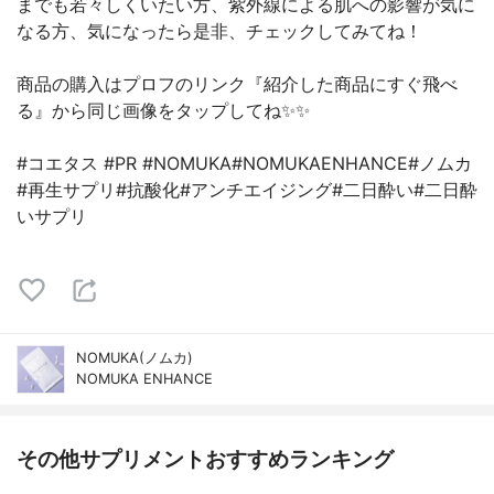
までも若々しくいたい方、紫外線による肌への影響が気に
なる方、気になったら是非、チェックしてみてね！
商品の購入はプロフのリンク『紹介した商品にすぐ飛べ
る』から同じ画像をタップしてね✨✨
#コエタス #PR #NOMUKA#NOMUKAENHANCE#ノムカ
#再生サプリ#抗酸化#アンチエイジング#二日酔い#二日酔
いサプリ
NOMUKA(ノムカ)
NOMUKA ENHANCE
その他サプリメントおすすめランキング