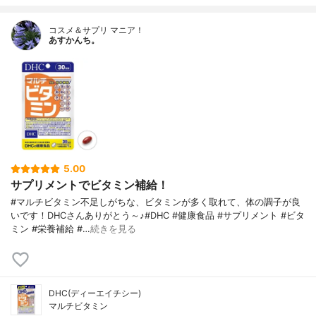
コスメ＆サプリ マニア！
あすかんち。
5.00
サプリメントでビタミン補給！
#マルチビタミン不足しがちな、ビタミンが多く取れて、体の調子が良
いです！DHCさんありがとう～♪#DHC #健康食品 #サプリメント #ビタ
ミン #栄養補給 #…
続きを見る
DHC(ディーエイチシー)
マルチビタミン