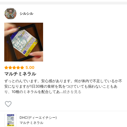
シルシル
5.00
マルチミネラル
ずっとのんでいます。安心感があります。何が体内で不足しているか不
安になりますが1日30種の食材を気をつけていても揃わないこともあ
り、10種のミネラルを配合してあ…
続きを見る
DHC(ディーエイチシー)
マルチミネラル