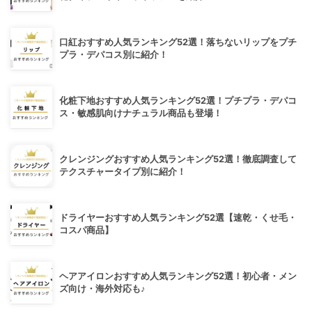
口紅おすすめ人気ランキング52選！落ちないリップをプチ
プラ・デパコス別に紹介！
化粧下地おすすめ人気ランキング52選！プチプラ・デパコ
ス・敏感肌向けナチュラル商品も登場！
クレンジングおすすめ人気ランキング52選！徹底調査して
テクスチャータイプ別に紹介！
ドライヤーおすすめ人気ランキング52選【速乾・くせ毛・
コスパ商品】
ヘアアイロンおすすめ人気ランキング52選！初心者・メン
ズ向け・海外対応も♪