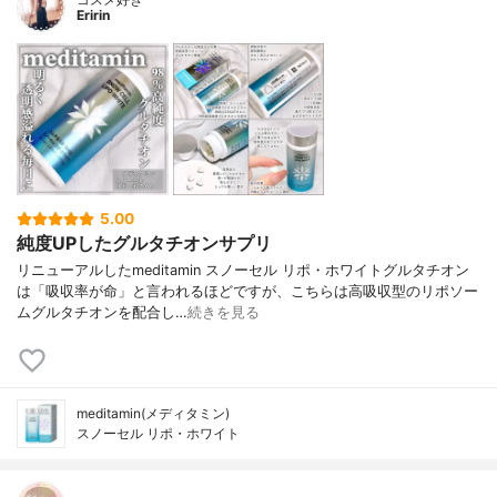
Eririn
5.00
純度UPしたグルタチオンサプリ
リニューアルしたmeditamin スノーセル リポ・ホワイトグルタチオン
は「吸収率が命」と言われるほどですが、こちらは高吸収型のリポソー
ムグルタチオンを配合し…
続きを見る
meditamin(メディタミン)
スノーセル リポ・ホワイト