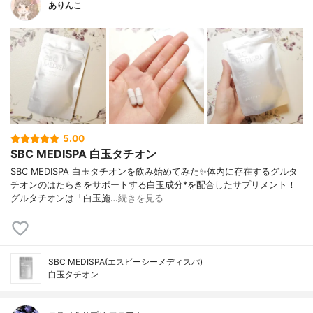
ありんこ
5.00
SBC MEDISPA 白玉タチオン
SBC MEDISPA 白玉タチオンを飲み始めてみた✨体内に存在するグルタ
チオンのはたらきをサポートする白玉成分*を配合したサプリメント！
グルタチオンは「白玉施…
続きを見る
SBC MEDISPA(エスビーシーメディスパ)
白玉タチオン