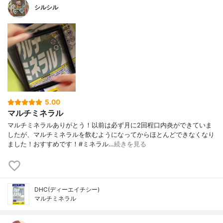
シルシル
5.00
マルチミネラル
マルチミネラルありがとう！以前は必ず月に2回程口内炎ができていま
したが、マルチミネラルを飲むようになってからほとんどできなくなり
ました！おすすめです！#ミネラル…
続きを見る
DHC(ディーエイチシー)
マルチミネラル