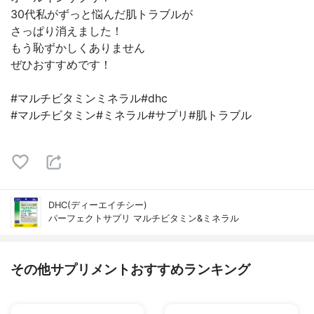
30代私がずっと悩んだ肌トラブルが
さっぱり消えました！
もう恥ずかしくありません
ぜひおすすめです！
#マルチビタミンミネラル#dhc
#マルチビタミン#ミネラル#サプリ#肌トラブル
DHC(ディーエイチシー)
パーフェクトサプリ マルチビタミン&ミネラル
その他サプリメントおすすめランキング