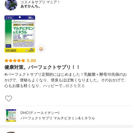
コスメ＆サプリ マニア！
あすかんち。
5.00
健康対策。パーフェクトサプリ！！
#パーフェクトサプリ定期的にはじめました！乳酸菌＋酵母10兆個のお
かげで、便秘もよくなり、便臭もほぼ無くなりました。そのおかげで、
心もお腹も軽くなり、ハッピーで…
続きを見る
DHC(ディーエイチシー)
パーフェクトサプリ マルチビタミン&ミネラル