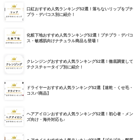
口紅おすすめ人気ランキング52選！落ちないリップをプチ
プラ・デパコス別に紹介！
化粧下地おすすめ人気ランキング52選！プチプラ・デパコ
ス・敏感肌向けナチュラル商品も登場！
クレンジングおすすめ人気ランキング52選！徹底調査して
テクスチャータイプ別に紹介！
ドライヤーおすすめ人気ランキング52選【速乾・くせ毛・
コスパ商品】
ヘアアイロンおすすめ人気ランキング52選！初心者・メン
ズ向け・海外対応も♪