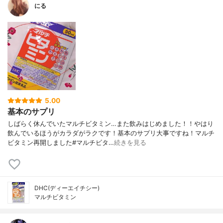
にる
5.00
基本のサプリ
しばらく休んでいたマルチビタミン…また飲みはじめました！！やはり
飲んでいるほうがカラダがラクです！基本のサプリ大事ですね！マルチ
ビタミン再開しました#マルチビタ…
続きを見る
DHC(ディーエイチシー)
マルチビタミン