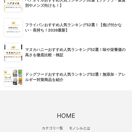
ヘアオイルおすすめ人気ランキング52選【プチプラ・髪質
別やメンズ向けも！】
フライパンおすすめ人気ランキング52選！【焦げ付かな
い・長持ち！2026最新】
マヌカハニーおすすめ人気ランキング52選！味や栄養価の
高さを徹底比較・検証
ドッグフードおすすめ人気ランキング52選！無添加・アレ
ルギー対策商品を紹介
HOME
カテゴリ一覧
モノシルとは