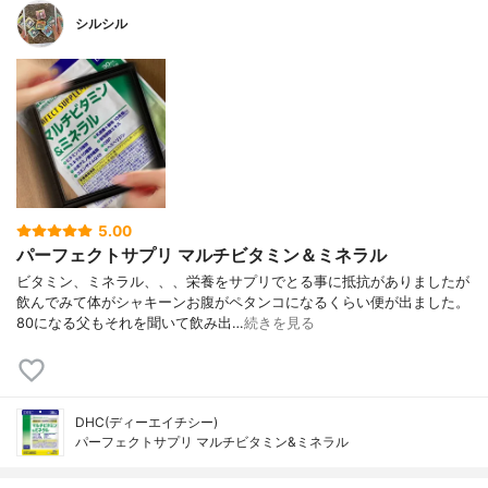
シルシル
5.00
パーフェクトサプリ マルチビタミン＆ミネラル
ビタミン、ミネラル、、、栄養をサプリでとる事に抵抗がありましたが
飲んでみて体がシャキーンお腹がペタンコになるくらい便が出ました。
80になる父もそれを聞いて飲み出…
続きを見る
DHC(ディーエイチシー)
パーフェクトサプリ マルチビタミン&ミネラル