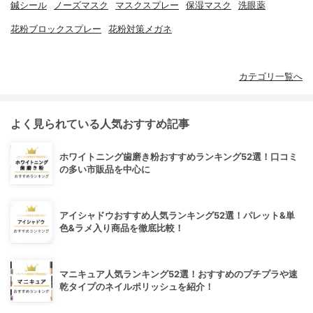
鍼シール
ノーズマスク
マスクスプレー
保湿マスク
洗眼薬
花粉ブロックスプレー
花粉対策メガネ
カテゴリ一覧へ
よく見られている人気おすすめ記事
ホワイトニング歯磨き粉おすすめランキング52選！口コミ
の多い市販品を中心に
アイシャドウおすすめ人気ランキング52選！パレット&単
色&ラメ入り商品を徹底比較！
マニキュア人気ランキング52選！おすすめのプチプラや速
乾タイプのネイルポリッシュを紹介！