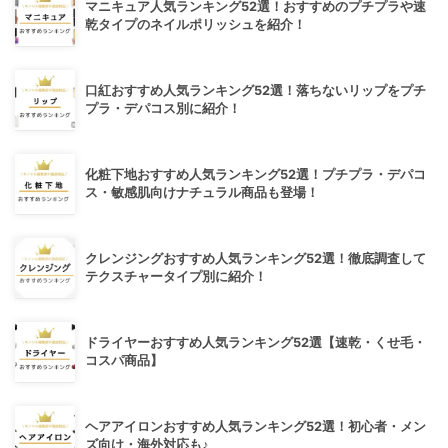
マニキュア人気ランキング52選！おすすめのプチプラや速
乾タイプのネイルポリッシュを紹介！
口紅おすすめ人気ランキング52選！落ちないリップをプチ
プラ・デパコス別に紹介！
化粧下地おすすめ人気ランキング52選！プチプラ・デパコ
ス・敏感肌向けナチュラル商品も登場！
クレンジングおすすめ人気ランキング52選！徹底調査して
テクスチャータイプ別に紹介！
ドライヤーおすすめ人気ランキング52選【速乾・くせ毛・
コスパ商品】
ヘアアイロンおすすめ人気ランキング52選！初心者・メン
ズ向け・海外対応も♪