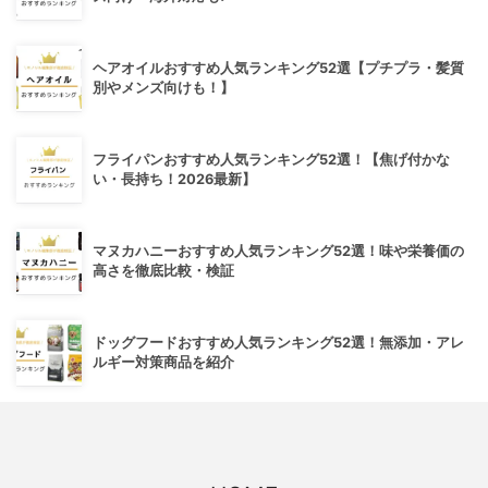
ヘアオイルおすすめ人気ランキング52選【プチプラ・髪質
別やメンズ向けも！】
フライパンおすすめ人気ランキング52選！【焦げ付かな
い・長持ち！2026最新】
マヌカハニーおすすめ人気ランキング52選！味や栄養価の
高さを徹底比較・検証
ドッグフードおすすめ人気ランキング52選！無添加・アレ
ルギー対策商品を紹介