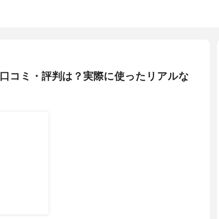
い口コミ・評判は？実際に使ったリアルな