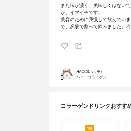
また味が濃く、美味しくはないで
が、イマイチです。
美容のために我慢して飲んでいま
で、炭酸で割って飲みました。冷
HACCI(ハッチ)
ハニーコラーゲン
コラーゲンドリンクおすす
1位