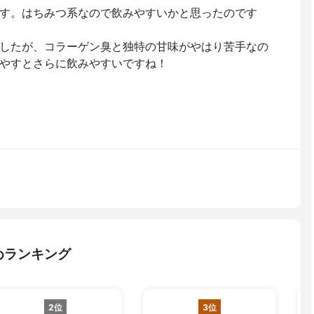
す。はちみつ系なので飲みやすいかと思ったのです
したが、コラーゲン臭と独特の甘味がやはり苦手なの
やすとさらに飲みやすいですね！
めランキング
2位
3位