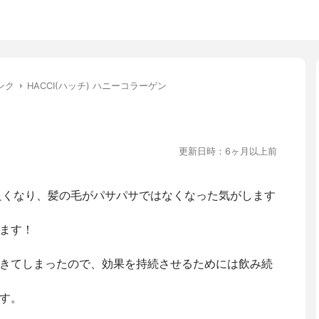
ンク
HACCI(ハッチ) ハニーコラーゲン
更新日時：6ヶ月以上前
良くなり、髪の毛がパサパサではなくなった気がします
ます！
きてしまったので、効果を持続させるためには飲み続
す。