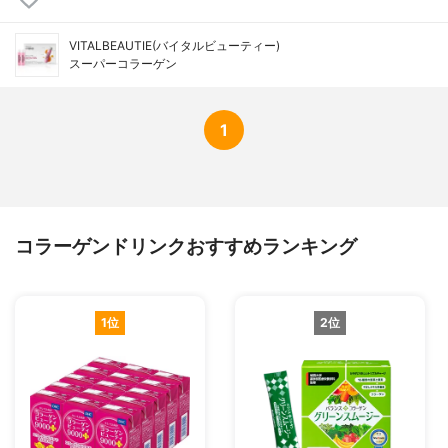
VITALBEAUTIE(バイタルビューティー)
スーパーコラーゲン
1
コラーゲンドリンクおすすめランキング
1位
2位