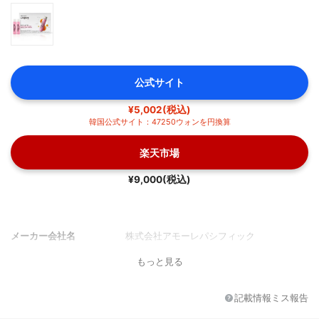
公式サイト
¥5,002(税込)
韓国公式サイト：47250ウォンを円換算
楽天市場
¥9,000(税込)
メーカー会社名
株式会社アモーレパシフィック
もっと見る
記載情報ミス報告