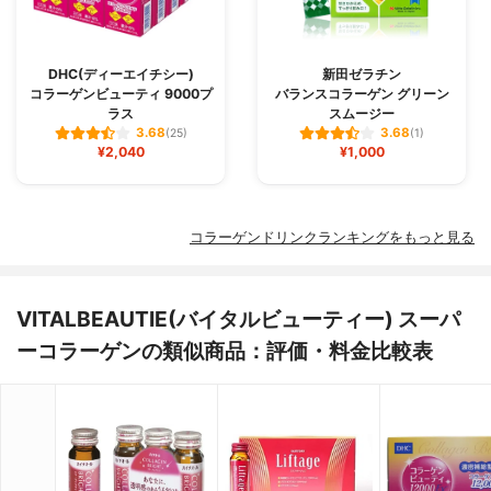
DHC(ディーエイチシー)
新田ゼラチン
コラーゲンビューティ 9000プ
バランスコラーゲン グリーン
ラス
スムージー
3.68
3.68
(25)
(1)
¥2,040
¥1,000
コラーゲンドリンクランキングをもっと見る
VITALBEAUTIE(バイタルビューティー) スーパ
ーコラーゲンの類似商品：評価・料金比較表