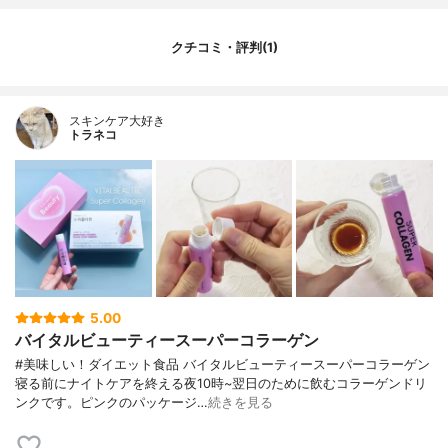
クチコミ・評判(1)
スキンケア大好き
トラネコ
5.00
バイタルビューティースーパーコラーゲン
#美味しい！ダイエット食品 バイタルビューティースーパーコラーゲン
寝る前にナイトケアを終える夜10時~翌日のために飲むコラーゲンドリ
ンクです。ピンクのパッケージ…
続きを見る