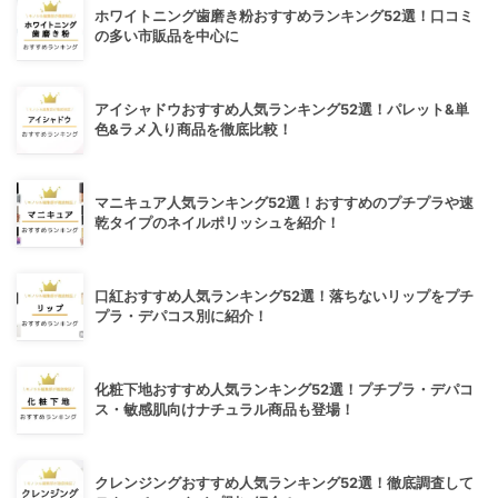
ホワイトニング歯磨き粉おすすめランキング52選！口コミ
の多い市販品を中心に
アイシャドウおすすめ人気ランキング52選！パレット&単
色&ラメ入り商品を徹底比較！
マニキュア人気ランキング52選！おすすめのプチプラや速
乾タイプのネイルポリッシュを紹介！
口紅おすすめ人気ランキング52選！落ちないリップをプチ
プラ・デパコス別に紹介！
化粧下地おすすめ人気ランキング52選！プチプラ・デパコ
ス・敏感肌向けナチュラル商品も登場！
クレンジングおすすめ人気ランキング52選！徹底調査して