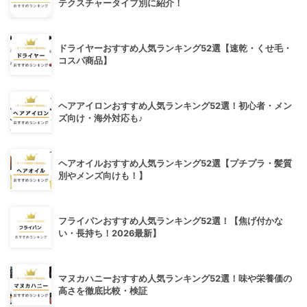
テクスチャータイプ別に紹介！
ドライヤーおすすめ人気ランキング52選【速乾・くせ毛・
コスパ商品】
ヘアアイロンおすすめ人気ランキング52選！初心者・メン
ズ向け・海外対応も♪
ヘアオイルおすすめ人気ランキング52選【プチプラ・髪質
別やメンズ向けも！】
フライパンおすすめ人気ランキング52選！【焦げ付かな
い・長持ち！2026最新】
マヌカハニーおすすめ人気ランキング52選！味や栄養価の
高さを徹底比較・検証