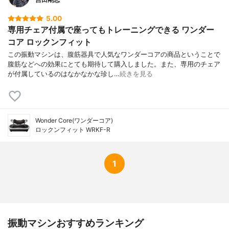
5.00
専用チェア付属で座ってもトレーニングできる ワンダー
コア ロックンフィット
この振動マシンは、腹筋器具で人気なワンダーコアの商品ということで
腹筋などへの効果にとても期待して購入しました。また、専用のチェア
が付属しているのはなかなかな珍し…
続きを見る
Wonder Core(ワンダーコア)
ロックンフィット WRKF-R
1
振動マシンおすすめランキング