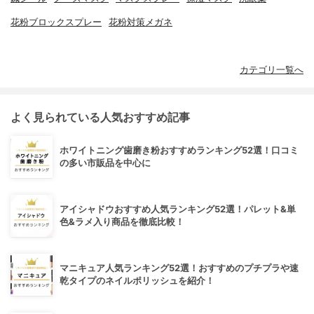
花粉ブロックスプレー
花粉対策メガネ
カテゴリ一覧へ
よく見られている人気おすすめ記事
ホワイトニング歯磨き粉おすすめランキング52選！口コミ
の多い市販品を中心に
アイシャドウおすすめ人気ランキング52選！パレット&単
色&ラメ入り商品を徹底比較！
マニキュア人気ランキング52選！おすすめのプチプラや速
乾タイプのネイルポリッシュを紹介！