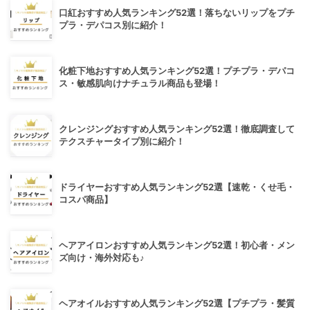
口紅おすすめ人気ランキング52選！落ちないリップをプチ
プラ・デパコス別に紹介！
化粧下地おすすめ人気ランキング52選！プチプラ・デパコ
ス・敏感肌向けナチュラル商品も登場！
クレンジングおすすめ人気ランキング52選！徹底調査して
テクスチャータイプ別に紹介！
ドライヤーおすすめ人気ランキング52選【速乾・くせ毛・
コスパ商品】
ヘアアイロンおすすめ人気ランキング52選！初心者・メン
ズ向け・海外対応も♪
ヘアオイルおすすめ人気ランキング52選【プチプラ・髪質