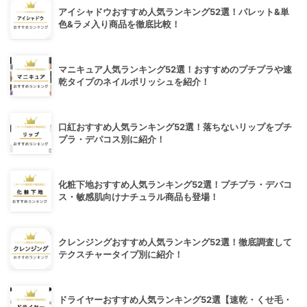
アイシャドウおすすめ人気ランキング52選！パレット&単
色&ラメ入り商品を徹底比較！
マニキュア人気ランキング52選！おすすめのプチプラや速
乾タイプのネイルポリッシュを紹介！
口紅おすすめ人気ランキング52選！落ちないリップをプチ
プラ・デパコス別に紹介！
化粧下地おすすめ人気ランキング52選！プチプラ・デパコ
ス・敏感肌向けナチュラル商品も登場！
クレンジングおすすめ人気ランキング52選！徹底調査して
テクスチャータイプ別に紹介！
ドライヤーおすすめ人気ランキング52選【速乾・くせ毛・