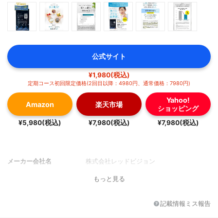
公式サイト
¥1,980(税込)
定期コース初回限定価格(2回目以降：4980円、通常価格：7980円)
Yahoo!
Amazon
楽天市場
ショッピング
¥5,980(税込)
¥7,980(税込)
¥7,980(税込)
メーカー会社名
株式会社レッドビジョン
もっと見る
記載情報ミス報告