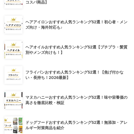
コスパ商品】
ヘアアイロンおすすめ人気ランキング52選！初心者・メン
ズ向け・海外対応も♪
ヘアオイルおすすめ人気ランキング52選【プチプラ・髪質
別やメンズ向けも！】
フライパンおすすめ人気ランキング52選！【焦げ付かな
い・長持ち！2026最新】
マヌカハニーおすすめ人気ランキング52選！味や栄養価の
高さを徹底比較・検証
ドッグフードおすすめ人気ランキング52選！無添加・アレ
ルギー対策商品を紹介