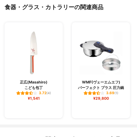
食器・グラス・カトラリーの関連商品
正広(Masahiro)
WMF(ヴェーエムエフ)
こども包丁
パーフェクト プラス 圧力鍋
3.72
3.69
(4)
(1)
¥1,541
¥29,800