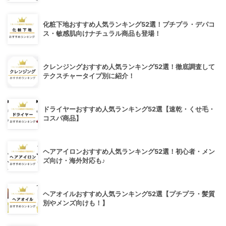
化粧下地おすすめ人気ランキング52選！プチプラ・デパコ
ス・敏感肌向けナチュラル商品も登場！
クレンジングおすすめ人気ランキング52選！徹底調査して
テクスチャータイプ別に紹介！
ドライヤーおすすめ人気ランキング52選【速乾・くせ毛・
コスパ商品】
ヘアアイロンおすすめ人気ランキング52選！初心者・メン
ズ向け・海外対応も♪
ヘアオイルおすすめ人気ランキング52選【プチプラ・髪質
別やメンズ向けも！】