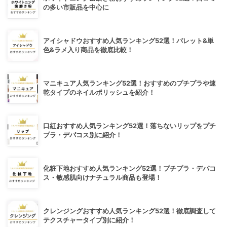
の多い市販品を中心に
アイシャドウおすすめ人気ランキング52選！パレット&単
色&ラメ入り商品を徹底比較！
マニキュア人気ランキング52選！おすすめのプチプラや速
乾タイプのネイルポリッシュを紹介！
口紅おすすめ人気ランキング52選！落ちないリップをプチ
プラ・デパコス別に紹介！
化粧下地おすすめ人気ランキング52選！プチプラ・デパコ
ス・敏感肌向けナチュラル商品も登場！
クレンジングおすすめ人気ランキング52選！徹底調査して
テクスチャータイプ別に紹介！