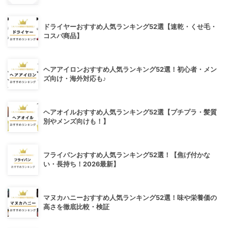
ドライヤーおすすめ人気ランキング52選【速乾・くせ毛・
コスパ商品】
ヘアアイロンおすすめ人気ランキング52選！初心者・メン
ズ向け・海外対応も♪
ヘアオイルおすすめ人気ランキング52選【プチプラ・髪質
別やメンズ向けも！】
フライパンおすすめ人気ランキング52選！【焦げ付かな
い・長持ち！2026最新】
マヌカハニーおすすめ人気ランキング52選！味や栄養価の
高さを徹底比較・検証