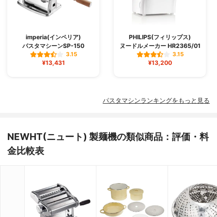
imperia(インペリア)
PHILIPS(フィリップス)
パスタマシーンSP-150
ヌードルメーカー HR2365/01
3.15
3.15
¥13,431
¥13,200
パスタマシンランキングをもっと見る
NEWHT(ニュート) 製麺機の類似商品：評価・料
金比較表