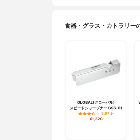
食器・グラス・カトラリー
GLOBAL(グローバル)
スピードシャープナー GSS-01
3.67
(9)
¥1,320