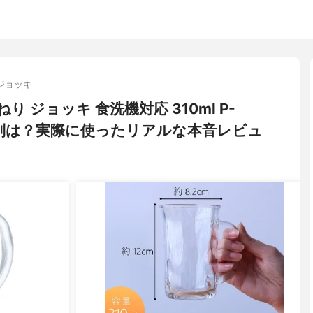
ジョッキ
ねり ジョッキ 食洗機対応 310ml P-
評判は？実際に使ったリアルな本音レビュ