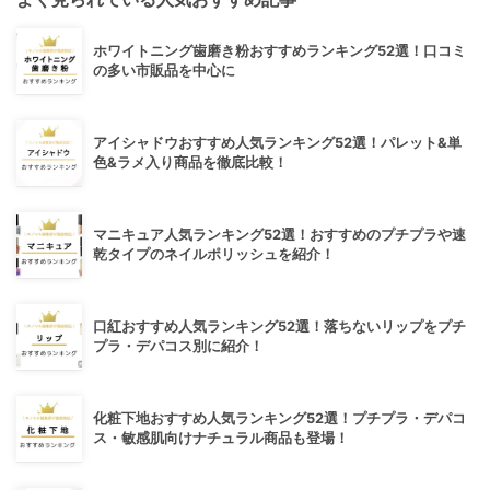
ホワイトニング歯磨き粉おすすめランキング52選！口コミ
の多い市販品を中心に
アイシャドウおすすめ人気ランキング52選！パレット&単
色&ラメ入り商品を徹底比較！
マニキュア人気ランキング52選！おすすめのプチプラや速
乾タイプのネイルポリッシュを紹介！
口紅おすすめ人気ランキング52選！落ちないリップをプチ
プラ・デパコス別に紹介！
化粧下地おすすめ人気ランキング52選！プチプラ・デパコ
ス・敏感肌向けナチュラル商品も登場！