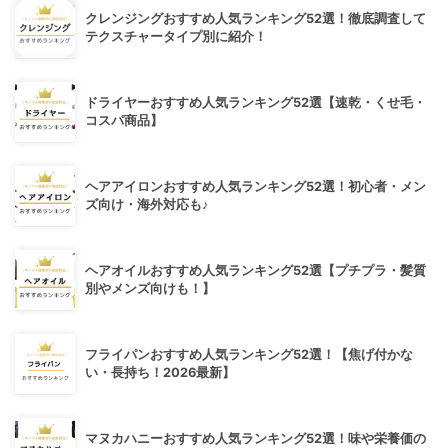
クレンジングおすすめ人気ランキング52選！徹底調査して
テクスチャータイプ別に紹介！
ドライヤーおすすめ人気ランキング52選【速乾・くせ毛・
コスパ商品】
ヘアアイロンおすすめ人気ランキング52選！初心者・メン
ズ向け・海外対応も♪
ヘアオイルおすすめ人気ランキング52選【プチプラ・髪質
別やメンズ向けも！】
フライパンおすすめ人気ランキング52選！【焦げ付かな
い・長持ち！2026最新】
マヌカハニーおすすめ人気ランキング52選！味や栄養価の