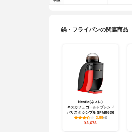
鍋・フライパンの関連商品
Nestle(ネスレ)
ネスカフェ ゴールドブレンド
バリスタ シンプル SPM9636
3.55
(6)
¥3,078