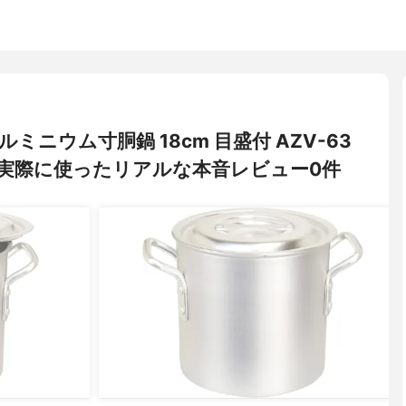
ルミニウム寸胴鍋 18cm 目盛付 AZV-63
実際に使ったリアルな本音レビュー0件