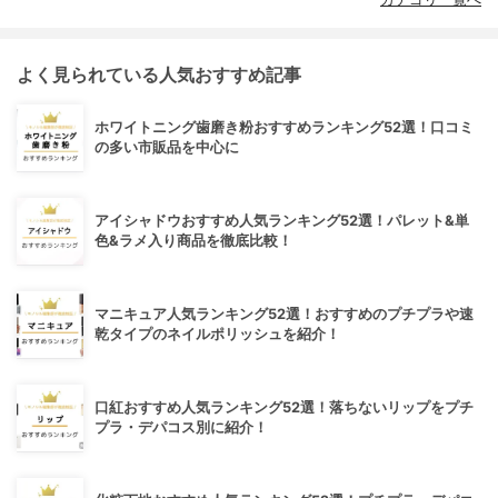
よく見られている人気おすすめ記事
ホワイトニング歯磨き粉おすすめランキング52選！口コミ
の多い市販品を中心に
アイシャドウおすすめ人気ランキング52選！パレット&単
色&ラメ入り商品を徹底比較！
マニキュア人気ランキング52選！おすすめのプチプラや速
乾タイプのネイルポリッシュを紹介！
口紅おすすめ人気ランキング52選！落ちないリップをプチ
プラ・デパコス別に紹介！