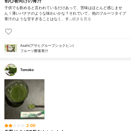
初心者向けの青汁
子供でも飲めると言われているだけあって、苦味はほとんど感じませ
ん！薄いバナナのような味わいかな？それでいて、他のフルーツタイプ
青汁のような甘すぎることはなく、す…
続きを見る
Asahi(アサヒグループショクヒン)
フルーツ酵素青汁
Tomoko
2.00