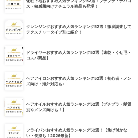
化粧下地おすすめ人気ランキング52選！プチプラ・デパコ
ス・敏感肌向けナチュラル商品も登場！
クレンジングおすすめ人気ランキング52選！徹底調査して
テクスチャータイプ別に紹介！
ドライヤーおすすめ人気ランキング52選【速乾・くせ毛・
コスパ商品】
ヘアアイロンおすすめ人気ランキング52選！初心者・メン
ズ向け・海外対応も♪
ヘアオイルおすすめ人気ランキング52選【プチプラ・髪質
別やメンズ向けも！】
フライパンおすすめ人気ランキング52選！【焦げ付かな
い・長持ち！2026最新】