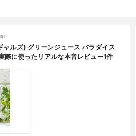
青汁
パンギャルズ) グリーンジュース パラダイス
実際に使ったリアルな本音レビュー1件