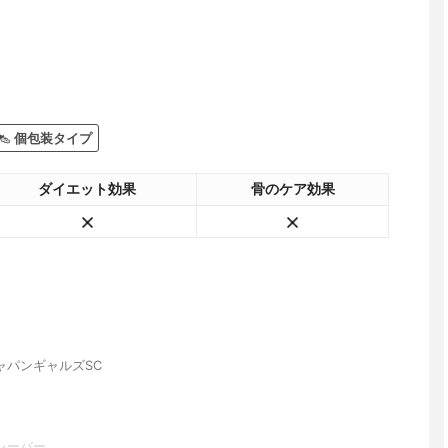
個包装タイプ
ダイエット効果
骨のケア効果
ャパンギャルズSC
レーバー