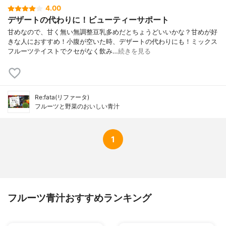
4.00
デザートの代わりに！ビューティーサポート
甘めなので、甘く無い無調整豆乳多めだとちょうどいいかな？甘めが好
きな人におすすめ！小腹が空いた時、デザートの代わりにも！ミックス
フルーツテイストでクセがなく飲み…
続きを見る
Re:fata(リファータ)
フルーツと野菜のおいしい青汁
1
フルーツ青汁おすすめランキング