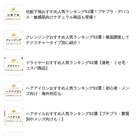
化粧下地おすすめ人気ランキング52選！プチプラ・デパコ
ス・敏感肌向けナチュラル商品も登場！
クレンジングおすすめ人気ランキング52選！徹底調査して
テクスチャータイプ別に紹介！
ドライヤーおすすめ人気ランキング52選【速乾・くせ毛・
コスパ商品】
ヘアアイロンおすすめ人気ランキング52選！初心者・メン
ズ向け・海外対応も♪
ヘアオイルおすすめ人気ランキング52選【プチプラ・髪質
別やメンズ向けも！】