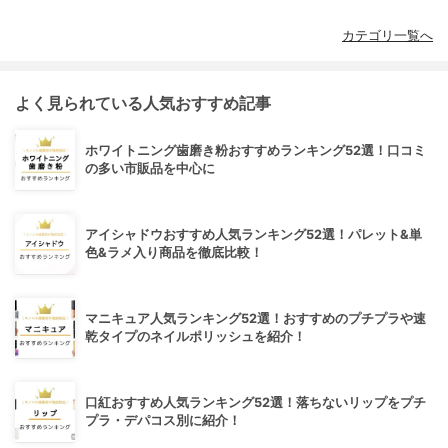
カテゴリ一覧へ
よく見られている人気おすすめ記事
ホワイトニング歯磨き粉おすすめランキング52選！口コミ
の多い市販品を中心に
アイシャドウおすすめ人気ランキング52選！パレット&単
色&ラメ入り商品を徹底比較！
マニキュア人気ランキング52選！おすすめのプチプラや速
乾タイプのネイルポリッシュを紹介！
口紅おすすめ人気ランキング52選！落ちないリップをプチ
プラ・デパコス別に紹介！