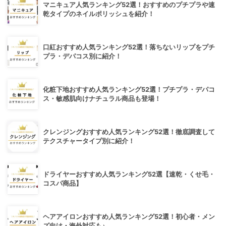
マニキュア人気ランキング52選！おすすめのプチプラや速
乾タイプのネイルポリッシュを紹介！
口紅おすすめ人気ランキング52選！落ちないリップをプチ
プラ・デパコス別に紹介！
化粧下地おすすめ人気ランキング52選！プチプラ・デパコ
ス・敏感肌向けナチュラル商品も登場！
クレンジングおすすめ人気ランキング52選！徹底調査して
テクスチャータイプ別に紹介！
ドライヤーおすすめ人気ランキング52選【速乾・くせ毛・
コスパ商品】
ヘアアイロンおすすめ人気ランキング52選！初心者・メン
ズ向け・海外対応も♪