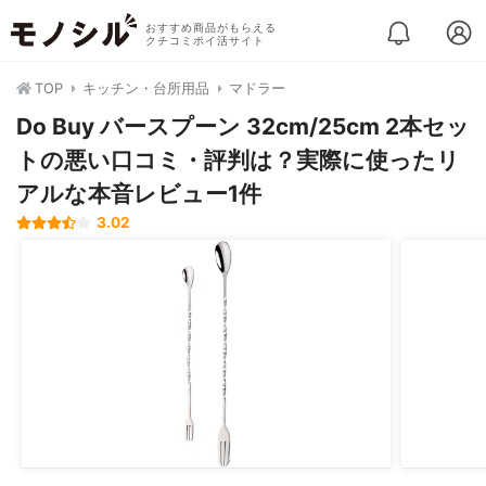
おすすめ商品がもらえる
クチコミポイ活サイト
TOP
キッチン・台所用品
マドラー
Do Buy バースプーン 32cm/25cm 2本セッ
トの悪い口コミ・評判は？実際に使ったリ
アルな本音レビュー1件
3.02