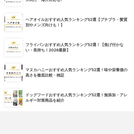
ヘアオイルおすすめ人気ランキング52選【プチプラ・髪質
別やメンズ向けも！】
フライパンおすすめ人気ランキング52選！【焦げ付かな
い・長持ち！2026最新】
マヌカハニーおすすめ人気ランキング52選！味や栄養価の
高さを徹底比較・検証
ドッグフードおすすめ人気ランキング52選！無添加・アレ
ルギー対策商品を紹介