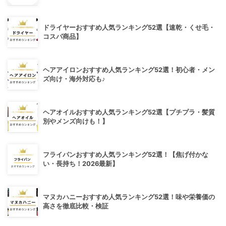
ドライヤーおすすめ人気ランキング52選【速乾・くせ毛・
コスパ商品】
ヘアアイロンおすすめ人気ランキング52選！初心者・メン
ズ向け・海外対応も♪
ヘアオイルおすすめ人気ランキング52選【プチプラ・髪質
別やメンズ向けも！】
フライパンおすすめ人気ランキング52選！【焦げ付かな
い・長持ち！2026最新】
マヌカハニーおすすめ人気ランキング52選！味や栄養価の
高さを徹底比較・検証