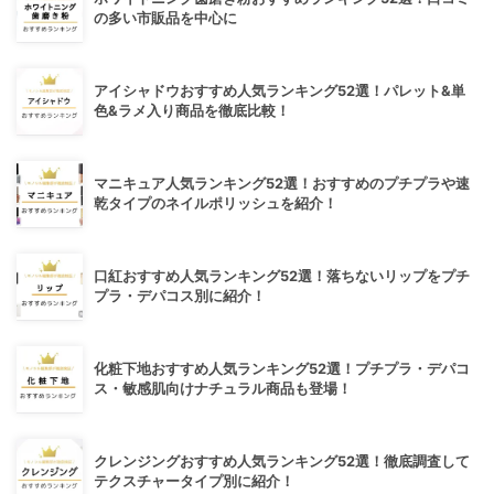
の多い市販品を中心に
アイシャドウおすすめ人気ランキング52選！パレット&単
色&ラメ入り商品を徹底比較！
マニキュア人気ランキング52選！おすすめのプチプラや速
乾タイプのネイルポリッシュを紹介！
口紅おすすめ人気ランキング52選！落ちないリップをプチ
プラ・デパコス別に紹介！
化粧下地おすすめ人気ランキング52選！プチプラ・デパコ
ス・敏感肌向けナチュラル商品も登場！
クレンジングおすすめ人気ランキング52選！徹底調査して
テクスチャータイプ別に紹介！