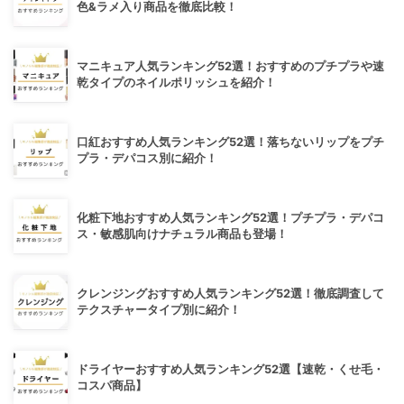
色&ラメ入り商品を徹底比較！
マニキュア人気ランキング52選！おすすめのプチプラや速
乾タイプのネイルポリッシュを紹介！
口紅おすすめ人気ランキング52選！落ちないリップをプチ
プラ・デパコス別に紹介！
化粧下地おすすめ人気ランキング52選！プチプラ・デパコ
ス・敏感肌向けナチュラル商品も登場！
クレンジングおすすめ人気ランキング52選！徹底調査して
テクスチャータイプ別に紹介！
ドライヤーおすすめ人気ランキング52選【速乾・くせ毛・
コスパ商品】