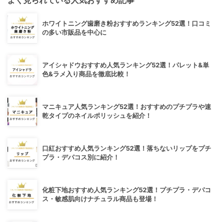
ホワイトニング歯磨き粉おすすめランキング52選！口コミ
の多い市販品を中心に
アイシャドウおすすめ人気ランキング52選！パレット&単
色&ラメ入り商品を徹底比較！
マニキュア人気ランキング52選！おすすめのプチプラや速
乾タイプのネイルポリッシュを紹介！
口紅おすすめ人気ランキング52選！落ちないリップをプチ
プラ・デパコス別に紹介！
化粧下地おすすめ人気ランキング52選！プチプラ・デパコ
ス・敏感肌向けナチュラル商品も登場！