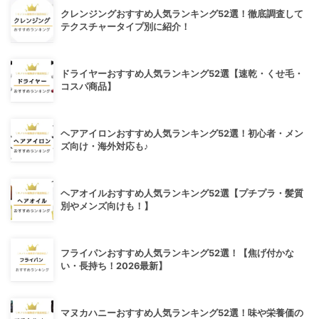
クレンジングおすすめ人気ランキング52選！徹底調査して
テクスチャータイプ別に紹介！
ドライヤーおすすめ人気ランキング52選【速乾・くせ毛・
コスパ商品】
ヘアアイロンおすすめ人気ランキング52選！初心者・メン
ズ向け・海外対応も♪
ヘアオイルおすすめ人気ランキング52選【プチプラ・髪質
別やメンズ向けも！】
フライパンおすすめ人気ランキング52選！【焦げ付かな
い・長持ち！2026最新】
マヌカハニーおすすめ人気ランキング52選！味や栄養価の