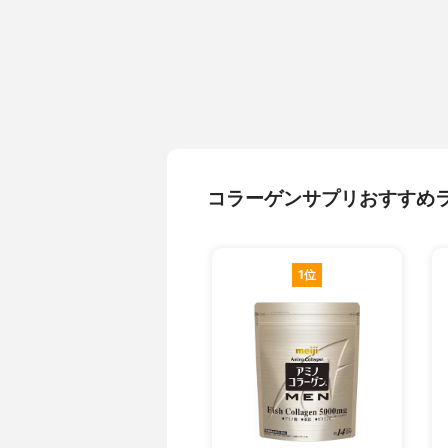
コラーゲンサプリおすすめ
1位