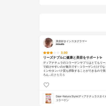
美容好きインスタグラマー
misato
3.00
リーズナブルに健康と美容をサポート✨
ディアナチュラのコラーゲンサプリはとてもリー
で続けやすいのが魅力です✨コラーゲンだけでな
ミンやタンパク質も摂取することができるので美
ろん…
続きを見る
Dear-Natura Style(ディアナチュラスタイ
コラーゲン