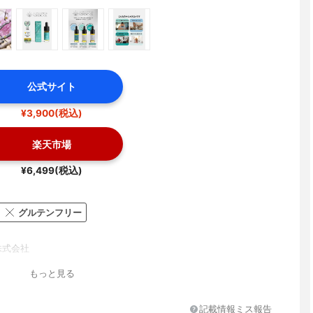
公式サイト
¥3,900(税込)
楽天市場
¥6,499(税込)
グルテンフリー
il株式会社
もっと見る
記載情報ミス報告