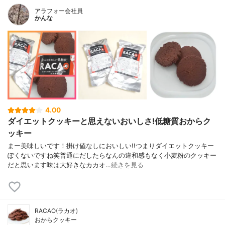
アラフォー会社員
かんな
4.00
ダイエットクッキーと思えないおいしさ!低糖質おからク
ッキー
まー美味しいです！掛け値なしにおいしい!!つまりダイエットクッキー
ぽくないですね笑普通にだしたらなんの違和感もなく小麦粉のクッキー
だと思います味は大好きなカカオ…
続きを見る
RACAO(ラカオ)
おからクッキー