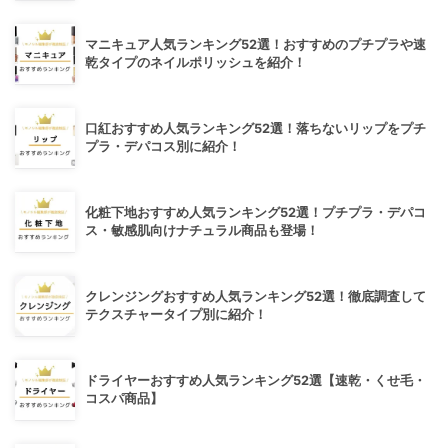
マニキュア人気ランキング52選！おすすめのプチプラや速
乾タイプのネイルポリッシュを紹介！
口紅おすすめ人気ランキング52選！落ちないリップをプチ
プラ・デパコス別に紹介！
化粧下地おすすめ人気ランキング52選！プチプラ・デパコ
ス・敏感肌向けナチュラル商品も登場！
クレンジングおすすめ人気ランキング52選！徹底調査して
テクスチャータイプ別に紹介！
ドライヤーおすすめ人気ランキング52選【速乾・くせ毛・
コスパ商品】