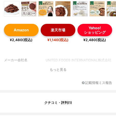
Yahoo!
Amazon
楽天市場
ショッピング
¥2,480(税込)
¥1,140(税込)
¥2,480(税込)
メーカー会社名
UNITED FOODS INTERNATIONAL株式会社
もっと見る
記載情報ミス報告
クチコミ・評判(1)