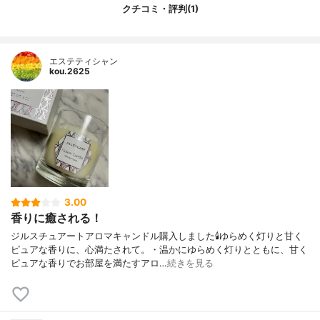
クチコミ・評判(1)
エステティシャン
kou.2625
3.00
香りに癒される！
ジルスチュアートアロマキャンドル購入しました🕯ゆらめく灯りと甘く
ピュアな香りに、心満たされて。・温かにゆらめく灯りとともに、甘く
ピュアな香りでお部屋を満たすアロ…
続きを見る