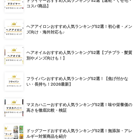
ドライヤーおすすめ人気ランキング52選【速乾・くせ毛・
コスパ商品】
ヘアアイロンおすすめ人気ランキング52選！初心者・メン
ズ向け・海外対応も♪
ヘアオイルおすすめ人気ランキング52選【プチプラ・髪質
別やメンズ向けも！】
フライパンおすすめ人気ランキング52選！【焦げ付かな
い・長持ち！2026最新】
マヌカハニーおすすめ人気ランキング52選！味や栄養価の
高さを徹底比較・検証
ドッグフードおすすめ人気ランキング52選！無添加・アレ
ルギー対策商品を紹介