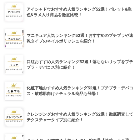
アイシャドウおすすめ人気ランキング52選！パレット&単
色&ラメ入り商品を徹底比較！
マニキュア人気ランキング52選！おすすめのプチプラや速
乾タイプのネイルポリッシュを紹介！
口紅おすすめ人気ランキング52選！落ちないリップをプチ
プラ・デパコス別に紹介！
化粧下地おすすめ人気ランキング52選！プチプラ・デパコ
ス・敏感肌向けナチュラル商品も登場！
クレンジングおすすめ人気ランキング52選！徹底調査して
テクスチャータイプ別に紹介！