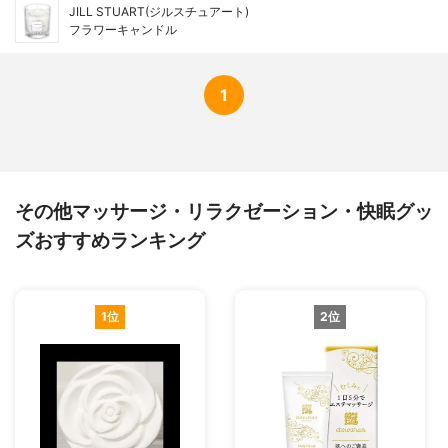
JILL STUART(ジルスチュアート)
フラワーキャンドル
1
その他マッサージ・リラクゼーション・快眠グッ
ズおすすめランキング
1位
2位