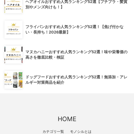
ヘアオイルおすすめ人気ランキング52選【プチプラ・髪質
別やメンズ向けも！】
フライパンおすすめ人気ランキング52選！【焦げ付かな
い・長持ち！2026最新】
マヌカハニーおすすめ人気ランキング52選！味や栄養価の
高さを徹底比較・検証
ドッグフードおすすめ人気ランキング52選！無添加・アレ
ルギー対策商品を紹介
HOME
カテゴリ一覧
モノシルとは