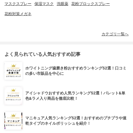
マスクスプレー
保湿マスク
洗眼薬
花粉ブロックスプレー
花粉対策メガネ
カテゴリ一覧へ
よく見られている人気おすすめ記事
ホワイトニング歯磨き粉おすすめランキング52選！口コミ
の多い市販品を中心に
アイシャドウおすすめ人気ランキング52選！パレット&単
色&ラメ入り商品を徹底比較！
マニキュア人気ランキング52選！おすすめのプチプラや速
乾タイプのネイルポリッシュを紹介！