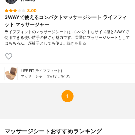
3.00
3WAYで使えるコンパクトマッサージシート ライフフィ
ット マッサージャー
ライフフィットのマッサージシートはコンパクトなサイズ感と3WAYで
使用できる使い勝手の良さが魅力です。普通にマッサージシートとして
はもちろん、座椅子としても使え…
続きを見る
LIFE FIT(ライフフィット)
マッサージャー 3way Life105
1
マッサージシートおすすめランキング