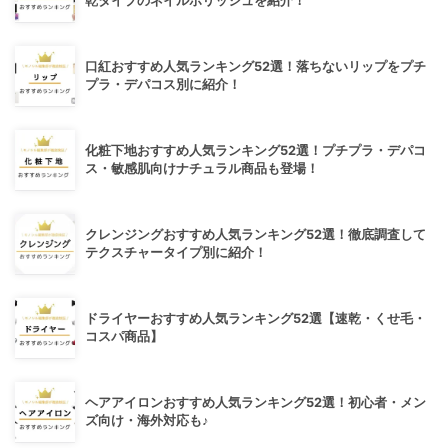
乾タイプのネイルポリッシュを紹介！
口紅おすすめ人気ランキング52選！落ちないリップをプチ
プラ・デパコス別に紹介！
化粧下地おすすめ人気ランキング52選！プチプラ・デパコ
ス・敏感肌向けナチュラル商品も登場！
クレンジングおすすめ人気ランキング52選！徹底調査して
テクスチャータイプ別に紹介！
ドライヤーおすすめ人気ランキング52選【速乾・くせ毛・
コスパ商品】
ヘアアイロンおすすめ人気ランキング52選！初心者・メン
ズ向け・海外対応も♪