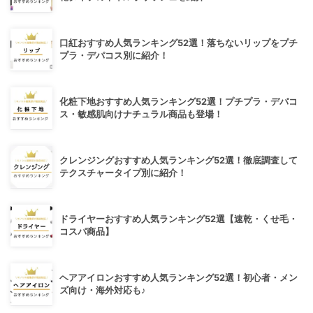
口紅おすすめ人気ランキング52選！落ちないリップをプチ
プラ・デパコス別に紹介！
化粧下地おすすめ人気ランキング52選！プチプラ・デパコ
ス・敏感肌向けナチュラル商品も登場！
クレンジングおすすめ人気ランキング52選！徹底調査して
テクスチャータイプ別に紹介！
ドライヤーおすすめ人気ランキング52選【速乾・くせ毛・
コスパ商品】
ヘアアイロンおすすめ人気ランキング52選！初心者・メン
ズ向け・海外対応も♪