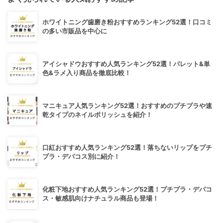
ホワイトニング歯磨き粉おすすめランキング52選！口コミ
の多い市販品を中心に
アイシャドウおすすめ人気ランキング52選！パレット&単
色&ラメ入り商品を徹底比較！
マニキュア人気ランキング52選！おすすめのプチプラや速
乾タイプのネイルポリッシュを紹介！
口紅おすすめ人気ランキング52選！落ちないリップをプチ
プラ・デパコス別に紹介！
化粧下地おすすめ人気ランキング52選！プチプラ・デパコ
ス・敏感肌向けナチュラル商品も登場！