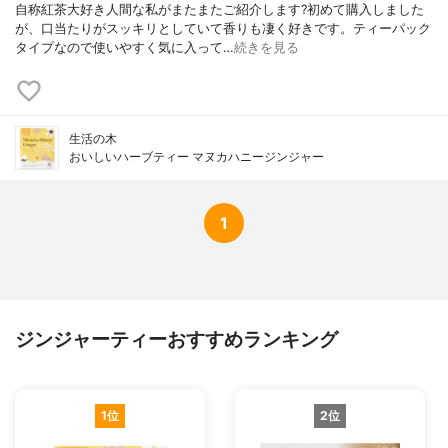
自称紅茶大好き人間な私がまたまたご紹介します?初めて購入しました
が、口当たりがスッキリとしていて香りも凄く好きです。ティーパック
タイプなので使いやすく気に入って…
続きを見る
生活の木
おいしいハーブティー マヌカハニージンジャー
1
ジンジャーティーおすすめランキング
1位
2位