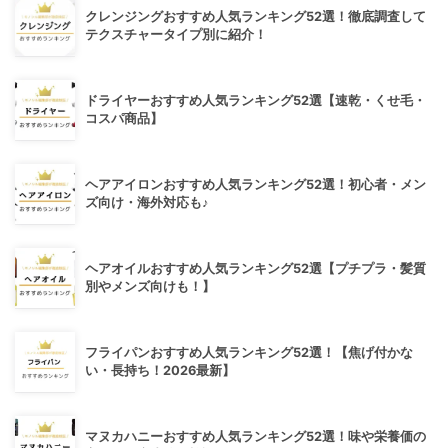
クレンジングおすすめ人気ランキング52選！徹底調査して
テクスチャータイプ別に紹介！
ドライヤーおすすめ人気ランキング52選【速乾・くせ毛・
コスパ商品】
ヘアアイロンおすすめ人気ランキング52選！初心者・メン
ズ向け・海外対応も♪
ヘアオイルおすすめ人気ランキング52選【プチプラ・髪質
別やメンズ向けも！】
フライパンおすすめ人気ランキング52選！【焦げ付かな
い・長持ち！2026最新】
マヌカハニーおすすめ人気ランキング52選！味や栄養価の