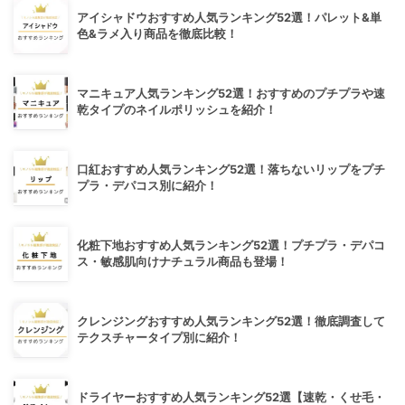
アイシャドウおすすめ人気ランキング52選！パレット&単
色&ラメ入り商品を徹底比較！
マニキュア人気ランキング52選！おすすめのプチプラや速
乾タイプのネイルポリッシュを紹介！
口紅おすすめ人気ランキング52選！落ちないリップをプチ
プラ・デパコス別に紹介！
化粧下地おすすめ人気ランキング52選！プチプラ・デパコ
ス・敏感肌向けナチュラル商品も登場！
クレンジングおすすめ人気ランキング52選！徹底調査して
テクスチャータイプ別に紹介！
ドライヤーおすすめ人気ランキング52選【速乾・くせ毛・