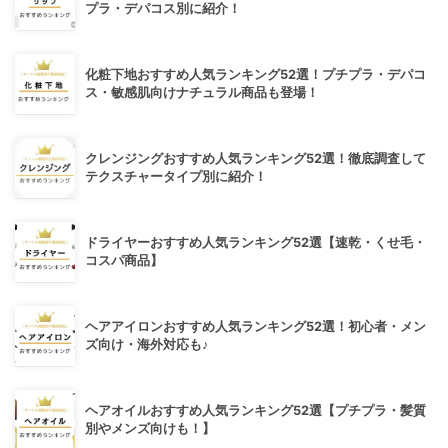
プラ・デパコス別に紹介！
化粧下地おすすめ人気ランキング52選！プチプラ・デパコ
ス・敏感肌向けナチュラル商品も登場！
クレンジングおすすめ人気ランキング52選！徹底調査して
テクスチャータイプ別に紹介！
ドライヤーおすすめ人気ランキング52選【速乾・くせ毛・
コスパ商品】
ヘアアイロンおすすめ人気ランキング52選！初心者・メン
ズ向け・海外対応も♪
ヘアオイルおすすめ人気ランキング52選【プチプラ・髪質
別やメンズ向けも！】