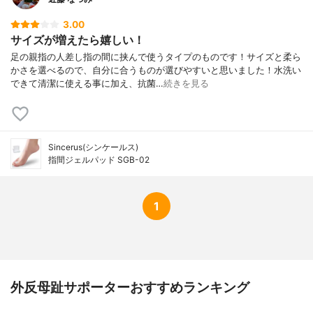
3.00
サイズが増えたら嬉しい！
足の親指の人差し指の間に挟んで使うタイプのものです！サイズと柔ら
かさを選べるので、自分に合うものが選びやすいと思いました！水洗い
できて清潔に使える事に加え、抗菌…
続きを見る
Sincerus(シンケールス)
指間ジェルパッド SGB-02
1
外反母趾サポーターおすすめランキング