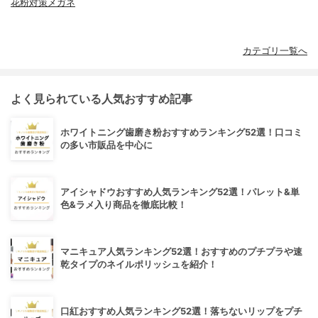
花粉対策メガネ
カテゴリ一覧へ
よく見られている人気おすすめ記事
ホワイトニング歯磨き粉おすすめランキング52選！口コミ
の多い市販品を中心に
アイシャドウおすすめ人気ランキング52選！パレット&単
色&ラメ入り商品を徹底比較！
マニキュア人気ランキング52選！おすすめのプチプラや速
乾タイプのネイルポリッシュを紹介！
口紅おすすめ人気ランキング52選！落ちないリップをプチ