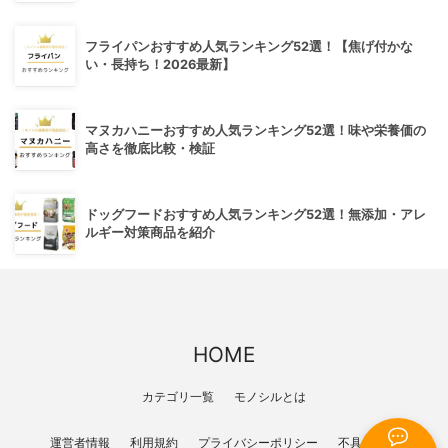
フライパンおすすめ人気ランキング52選！【焦げ付かな
い・長持ち！2026最新】
マヌカハニーおすすめ人気ランキング52選！味や栄養価の
高さを徹底比較・検証
ドッグフードおすすめ人気ランキング52選！無添加・アレ
ルギー対策商品を紹介
HOME
カテゴリ一覧
モノシルとは
運営者情報
利用規約
プライバシーポリシー
不具合報告