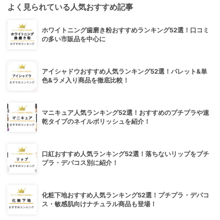
よく見られている人気おすすめ記事
ホワイトニング歯磨き粉おすすめランキング52選！口コミ
の多い市販品を中心に
アイシャドウおすすめ人気ランキング52選！パレット&単
色&ラメ入り商品を徹底比較！
マニキュア人気ランキング52選！おすすめのプチプラや速
乾タイプのネイルポリッシュを紹介！
口紅おすすめ人気ランキング52選！落ちないリップをプチ
プラ・デパコス別に紹介！
化粧下地おすすめ人気ランキング52選！プチプラ・デパコ
ス・敏感肌向けナチュラル商品も登場！