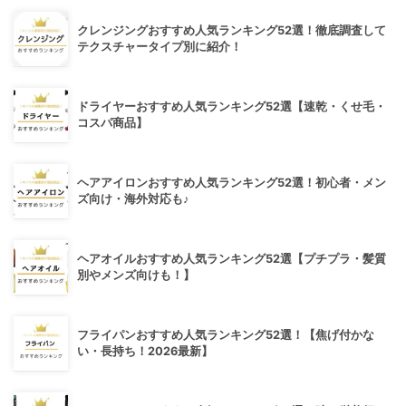
クレンジングおすすめ人気ランキング52選！徹底調査して
テクスチャータイプ別に紹介！
ドライヤーおすすめ人気ランキング52選【速乾・くせ毛・
コスパ商品】
ヘアアイロンおすすめ人気ランキング52選！初心者・メン
ズ向け・海外対応も♪
ヘアオイルおすすめ人気ランキング52選【プチプラ・髪質
別やメンズ向けも！】
フライパンおすすめ人気ランキング52選！【焦げ付かな
い・長持ち！2026最新】